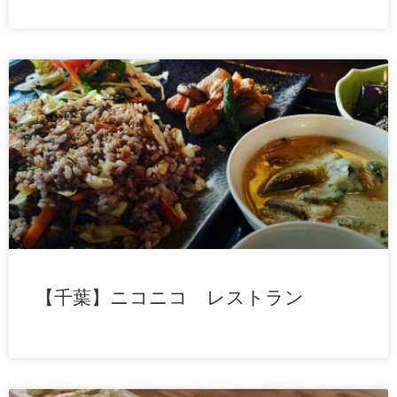
【千葉】ニコニコ レストラン