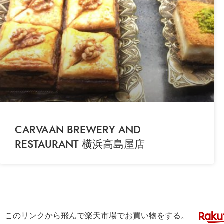
CARVAAN BREWERY AND
RESTAURANT 横浜高島屋店
このリンクから飛んで楽天市場でお買い物をする。