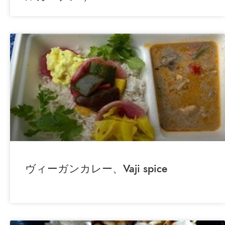
ヴィーガンカレー、Vaji spice