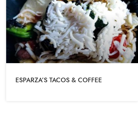
ESPARZA’S TACOS & COFFEE