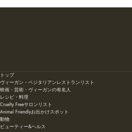
トップ
ヴィーガン・ベジタリアンレストランリスト
映画・芸術・ヴィーガンの有名人
レシピ・料理
Cruelty Freeサロンリスト
Animal Friendlyお出かけスポット
動物
ビューティー&ヘルス