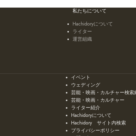
私たちについて
Hachidoryについて
ライター
運営組織
イベント
ウェディング
芸能・映画・カルチャー検索
芸能・映画・カルチャー
ライター紹介
Hachidoryについて
Hachidory サイト内検索
プライバシーポリシー