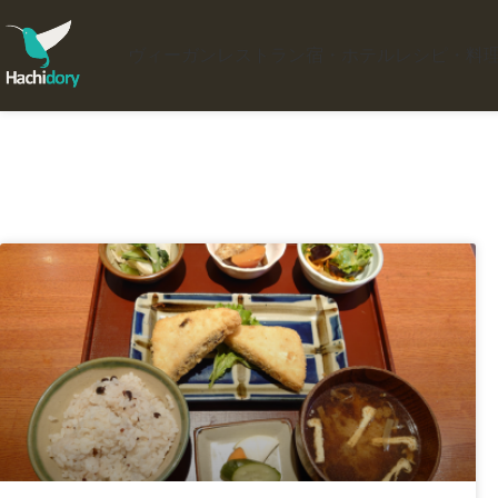
ヴィーガンレストラン
宿・ホテル
レシピ・料