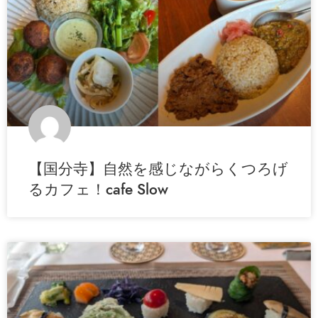
【国分寺】自然を感じながらくつろげ
るカフェ！cafe Slow