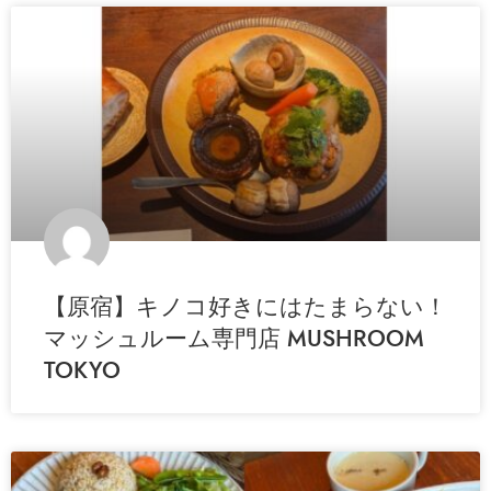
【原宿】キノコ好きにはたまらない！
マッシュルーム専門店 MUSHROOM
TOKYO