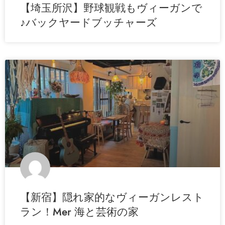
【埼玉所沢】野球観戦もヴィーガンで
♪バックヤードブッチャーズ
【新宿】隠れ家的なヴィーガンレスト
ラン！Mer 海と芸術の家