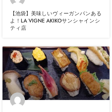
【池袋】美味しいヴィーガンパンある
よ！LA VIGNE AKIKOサンシャインシ
ティ店