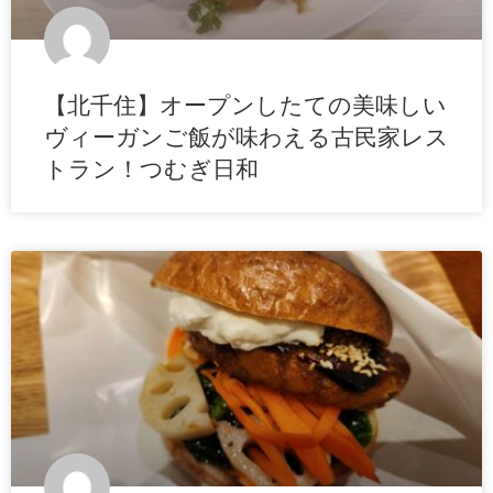
【北千住】オープンしたての美味しい
ヴィーガンご飯が味わえる古民家レス
トラン！つむぎ日和