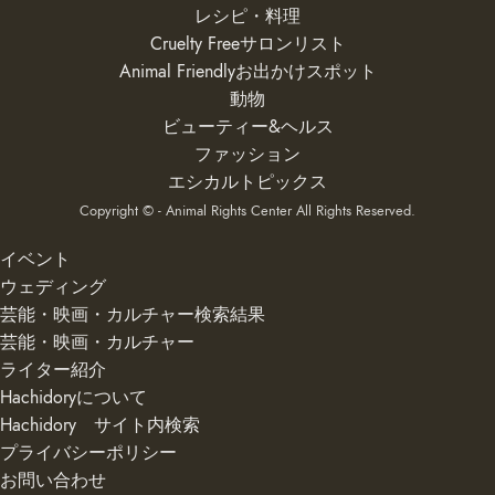
レシピ・料理
Cruelty Freeサロンリスト
Animal Friendlyお出かけスポット
動物
ビューティー&ヘルス
ファッション
エシカルトピックス
Copyright © - Animal Rights Center All Rights Reserved.
イベント
ウェディング
芸能・映画・カルチャー検索結果
芸能・映画・カルチャー
ライター紹介
Hachidoryについて
Hachidory サイト内検索
プライバシーポリシー
お問い合わせ