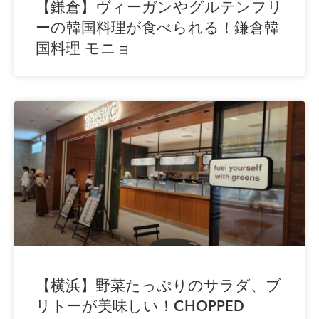
【鎌倉】ヴィーガンやグルテンフリ
ーの韓国料理が食べられる！鎌倉韓
国料理 モニョ
【横浜】野菜たっぷりのサラダ、ブ
リトーが美味しい！CHOPPED