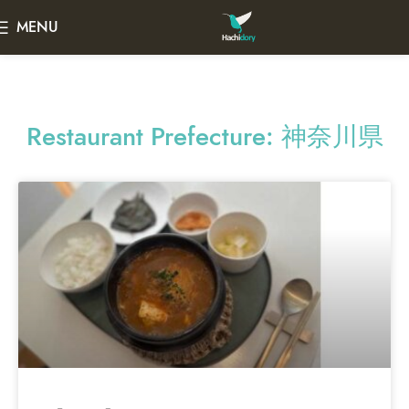
MENU
Restaurant Prefecture: 神奈川県