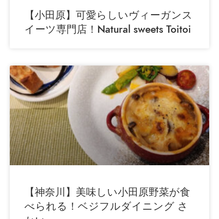
【小田原】可愛らしいヴィーガンス
イーツ専門店！Natural sweets Toitoi
【神奈川】美味しい小田原野菜が食
べられる！ベジフルダイニング さ