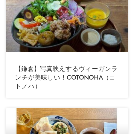
【鎌倉】写真映えするヴィーガンラ
ンチが美味しい！COTONOHA（コ
トノハ）