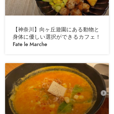
【神奈川】向ヶ丘遊園にある動物と
身体に優しい選択ができるカフェ！
Fate le Marche