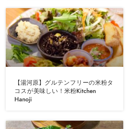
【湯河原】グルテンフリーの米粉タ
コスが美味しい！米粉Kitchen
Hanoji