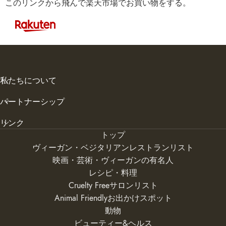
このリンクから飛んで楽天市場でお買い物をする。
私たちについて
パートナーシップ
リンク
トップ
ヴィーガン・ベジタリアンレストランリスト
映画・芸術・ヴィーガンの有名人
レシピ・料理
Cruelty Freeサロンリスト
Animal Friendlyお出かけスポット
動物
ビューティー&ヘルス