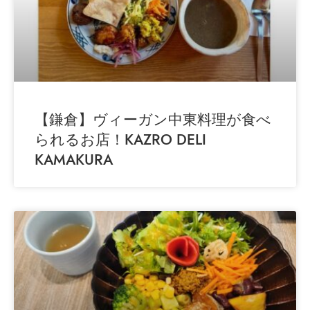
【鎌倉】ヴィーガン中東料理が食べ
られるお店！KAZRO DELI
KAMAKURA