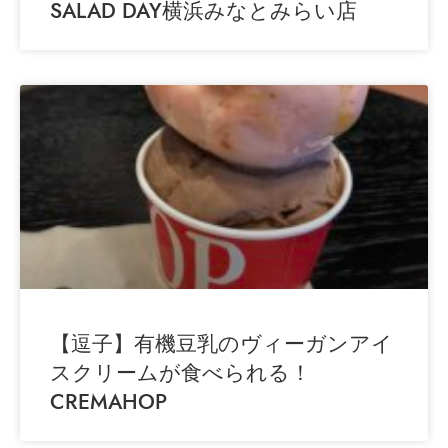
SALAD DAY横浜みなとみらい店
【逗子】有機豆乳のヴィーガンアイ
スクリームが食べられる！
CREMAHOP