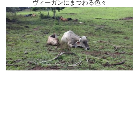
ヴィーガンにまつわる色々