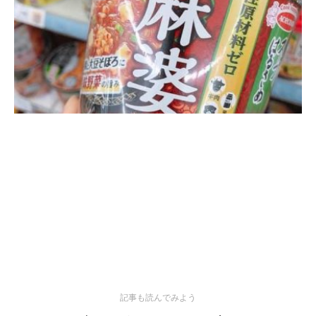
記事も読んでみよう