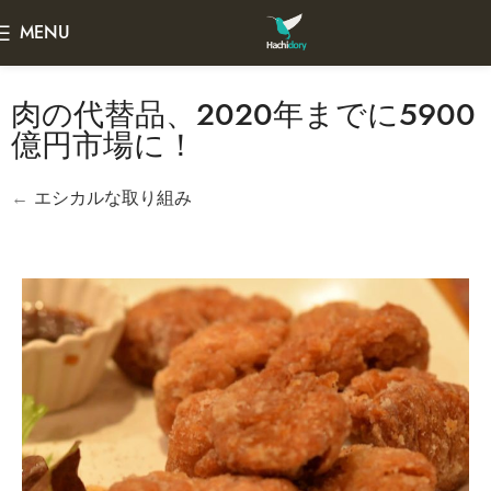
MENU
肉の代替品、2020年までに5900
億円市場に！
←
エシカルな取り組み