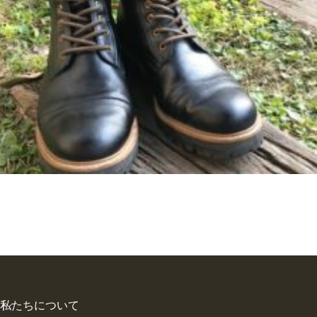
私たちについて