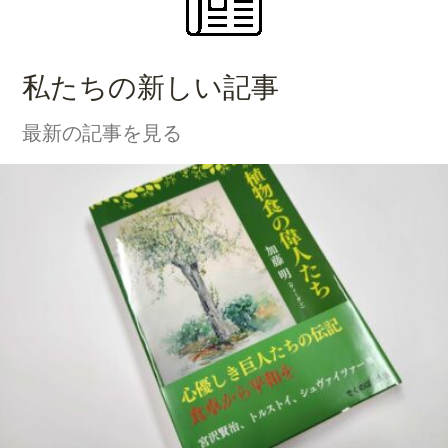
私たちの新しい記事
最新の記事を見る