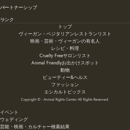
パートナーシップ
リンク
トップ
ヴィーガン・ベジタリアンレストランリスト
映画・芸術・ヴィーガンの有名人
レシピ・料理
Cruelty Freeサロンリスト
Animal Friendlyお出かけスポット
動物
ビューティー&ヘルス
ファッション
エシカルトピックス
Copyright © - Animal Rights Center All Rights Reserved.
イベント
ウェディング
芸能・映画・カルチャー検索結果