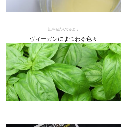
記事も読んでみよう
ヴィーガンにまつわる色々