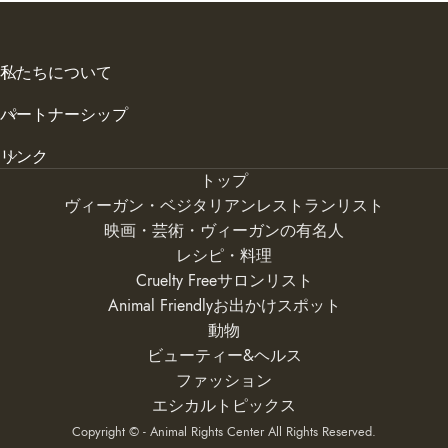
私たちについて
パートナーシップ
リンク
トップ
ヴィーガン・ベジタリアンレストランリスト
映画・芸術・ヴィーガンの有名人
レシピ・料理
Cruelty Freeサロンリスト
Animal Friendlyお出かけスポット
動物
ビューティー&ヘルス
ファッション
エシカルトピックス
Copyright © - Animal Rights Center All Rights Reserved.