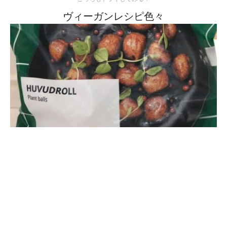
ヴィーガンレシピ色々