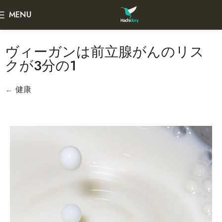
MENU
ヴィーガンは前立腺がんのリス
クが3分の1
←
健康