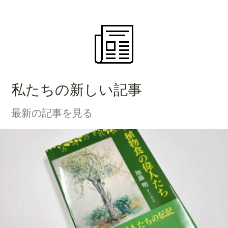
私たちの新しい記事
最新の記事を見る