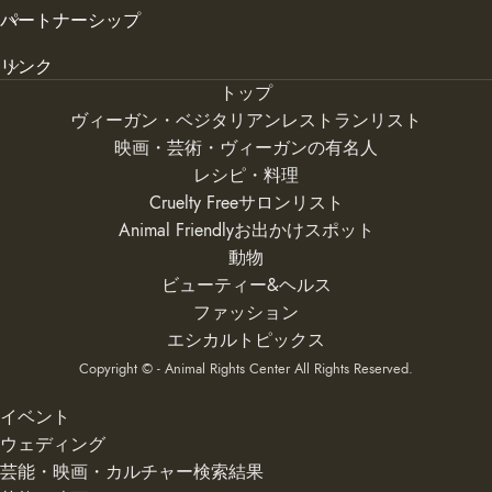
パートナーシップ
リンク
トップ
ヴィーガン・ベジタリアンレストランリスト
映画・芸術・ヴィーガンの有名人
レシピ・料理
Cruelty Freeサロンリスト
Animal Friendlyお出かけスポット
動物
ビューティー&ヘルス
ファッション
エシカルトピックス
Copyright © - Animal Rights Center All Rights Reserved.
イベント
ウェディング
芸能・映画・カルチャー検索結果