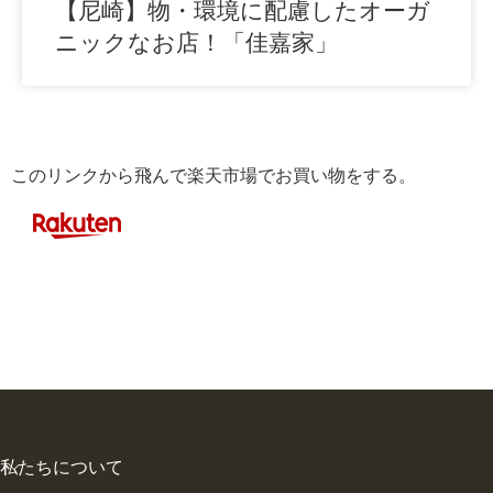
【尼崎】物・環境に配慮したオーガ
ニックなお店！「佳嘉家」
このリンクから飛んで楽天市場でお買い物をする。
私たちについて