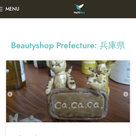
MENU
Beautyshop Prefecture: 兵庫県