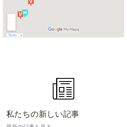
私たちの新しい記事
最新の記事を見る