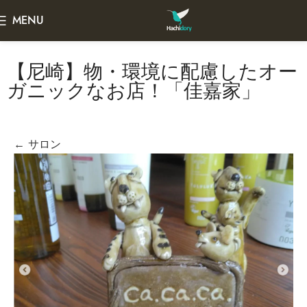
MENU
【尼崎】物・環境に配慮したオー
ガニックなお店！「佳嘉家」
← サロン