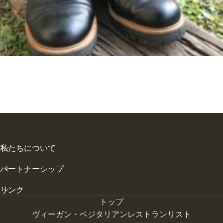
私たちについて
パートナーシップ
リンク
トップ
ヴィーガン・ベジタリアンレストランリスト