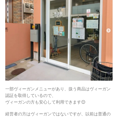
一部ヴィーガンメニューがあり、扱う商品はヴィーガン
認証を取得しているので、
ヴィーガンの方も安心して利用できます😊
経営者の方はヴィーガンではないですが、以前は普通の