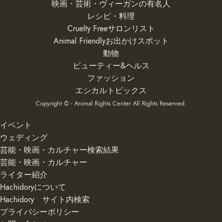
映画・芸術・ヴィーガンの有名人
レシピ・料理
Cruelty Freeサロンリスト
Animal Friendlyお出かけスポット
動物
ビューティー&ヘルス
ファッション
エシカルトピックス
Copyright © - Animal Rights Center All Rights Reserved.
イベント
ウェディング
芸能・映画・カルチャー検索結果
芸能・映画・カルチャー
ライター紹介
Hachidoryについて
Hachidory サイト内検索
プライバシーポリシー