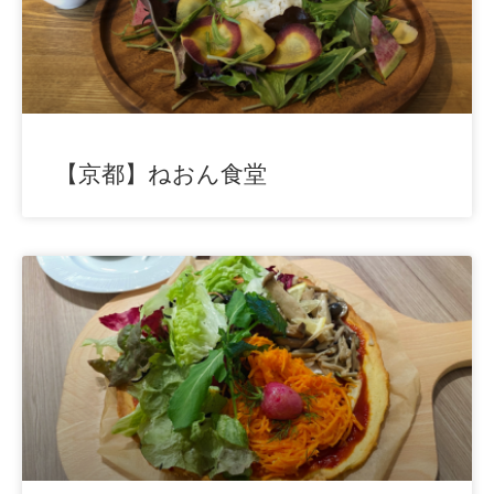
【京都】ねおん食堂