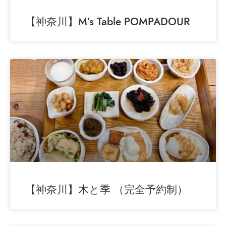
【神奈川】M’s Table POMPADOUR
【神奈川】木と季 （完全予約制）