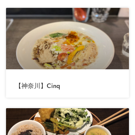
【神奈川】Cinq