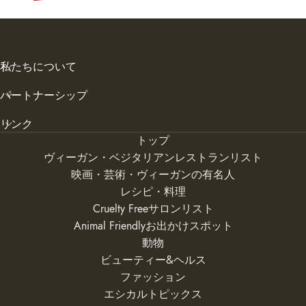
私たちについて
パートナーシップ
リンク
トップ
ヴィーガン・ベジタリアンレストランリスト
映画・芸術・ヴィーガンの有名人
レシピ・料理
Cruelty Freeサロンリスト
Animal Friendlyお出かけスポット
動物
ビューティー&ヘルス
ファッション
エシカルトピックス