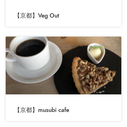
【京都】Veg Out
【京都】musubi cafe