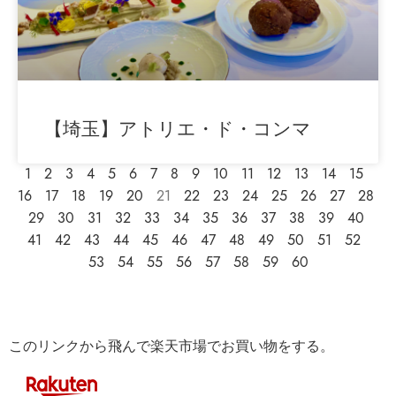
【埼玉】アトリエ・ド・コンマ
1
2
3
4
5
6
7
8
9
10
11
12
13
14
15
16
17
18
19
20
21
22
23
24
25
26
27
28
29
30
31
32
33
34
35
36
37
38
39
40
41
42
43
44
45
46
47
48
49
50
51
52
53
54
55
56
57
58
59
60
このリンクから飛んで楽天市場でお買い物をする。