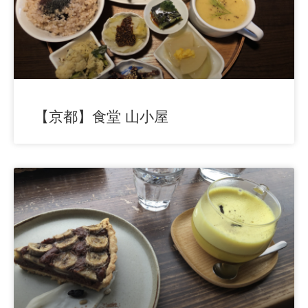
【京都】食堂 山小屋