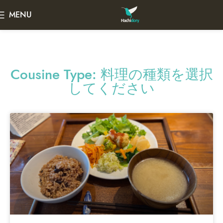
MENU
Cousine Type: 料理の種類を選択
してください