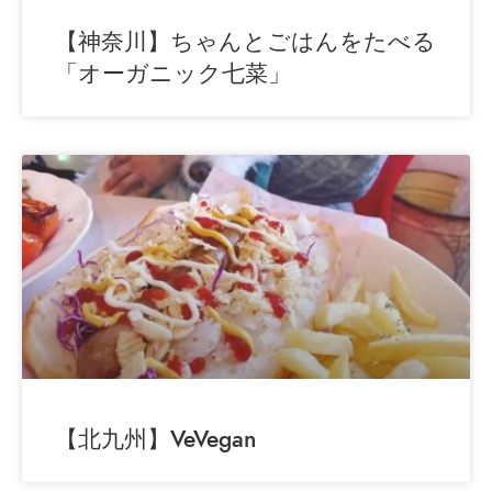
【神奈川】ちゃんとごはんをたべる
「オーガニック七菜」
【北九州】VeVegan