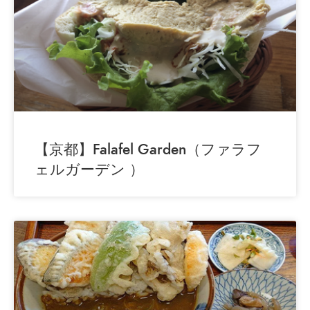
【京都】Falafel Garden（ファラフ
ェルガーデン ）