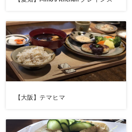
【大阪】テマヒマ