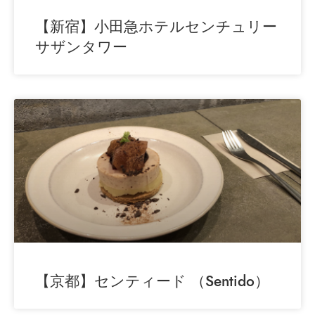
【新宿】小田急ホテルセンチュリー
サザンタワー
【京都】センティード （Sentido）