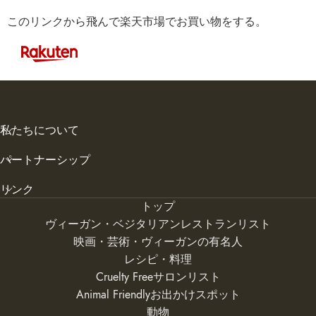
このリンクから飛んで楽天市場でお買い物をする。
私たちについて
パートナーシップ
リンク
トップ
ヴィーガン・ベジタリアンレストランリスト
映画・芸術・ヴィーガンの有名人
レシピ・料理
Cruelty Freeサロンリスト
Animal Friendlyお出かけスポット
動物