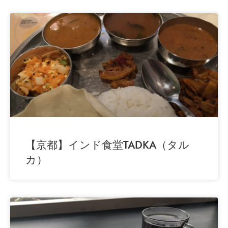
【京都】インド食堂TADKA（タル
カ）