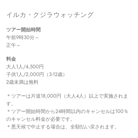
イルカ・クジラウォッチング
ツアー開始時間
午前9時30分～
正午～
料金
大人1人/4,500円
子供1人/2,000円（3-12歳）
2歳未満は無料
＊ツアーは片道18,000円（大人４人）以上で実施されま
す。
＊ツアー開始時間から24時間以内のキャンセルは100％
のキャンセル料金が必要です。
＊悪天候で中止する場合は、全額払い戻されます。