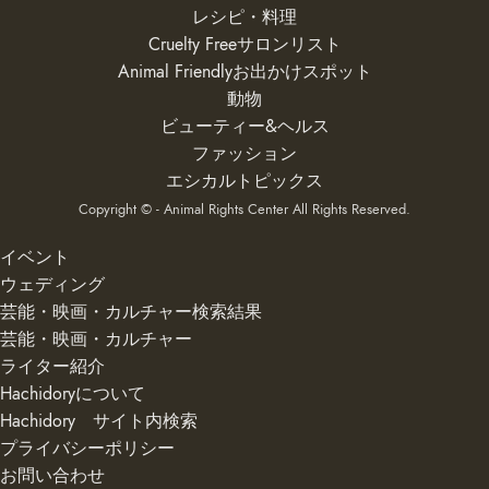
レシピ・料理
Cruelty Freeサロンリスト
Animal Friendlyお出かけスポット
動物
ビューティー&ヘルス
ファッション
エシカルトピックス
Copyright © - Animal Rights Center All Rights Reserved.
イベント
ウェディング
芸能・映画・カルチャー検索結果
芸能・映画・カルチャー
ライター紹介
Hachidoryについて
Hachidory サイト内検索
プライバシーポリシー
お問い合わせ