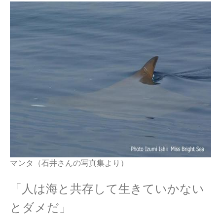
マンタ（石井さんの写真集より）
「人は海と共存して生きていかない
とダメだ」