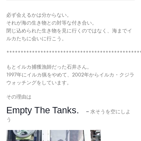
必ず会えるかは分からない。
それが海の生き物との対等な付き合い。
閉じ込められた生き物を見に行くのではなく、海までイ
ルカたちに会いに行こう。
***********************************************
もとイルカ捕獲漁師だった石井さん。
1997年にイルカ猟をやめて、2002年からイルカ・クジラ
ウォッチングをしています。
その理由は
Empty The Tanks.
－
水そうを空にしよ
う