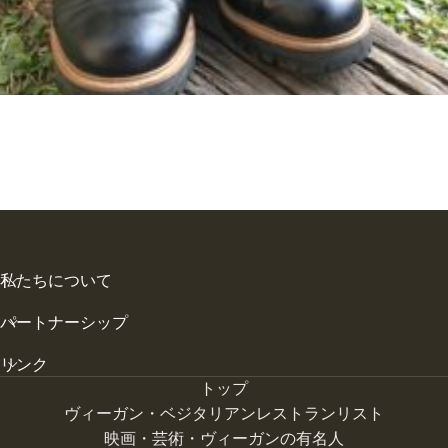
私たちについて
パートナーシップ
リンク
トップ
ヴィーガン・ベジタリアンレストランリスト
映画・芸術・ヴィーガンの有名人