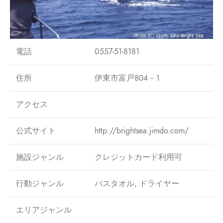
電話
0557-51-8181
住所
伊東市富戸８０４－１
アクセス
公式サイト
http://brightsea.jimdo.com/
施設ジャンル
クレジットカード利用可
行動ジャンル
バスタオル, ドライヤー
エリアジャンル