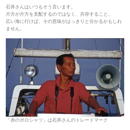
石井さんはいつもそう言います。
片方が片方を支配するのではなく、共存すること。
広い海に行けば、その意味がはっきりと分かるかもしれ
ません。
「赤のポロシャツ」は石井さんのトレードマーク