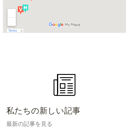
私たちの新しい記事
最新の記事を見る