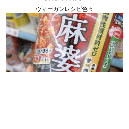
ヴィーガンレシピ色々