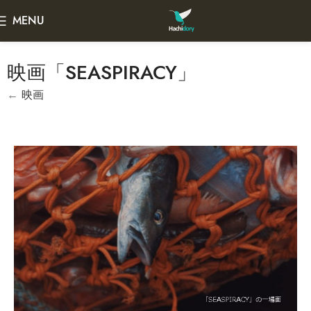
MENU
映画「SEASPIRACY」
←
映画