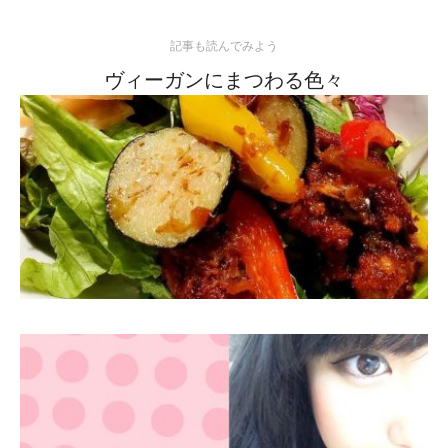
記事も読んでみよう
ヴィーガンにまつわる色々