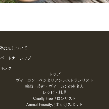
私たちについて
パートナーシップ
リンク
トップ
ヴィーガン・ベジタリアンレストランリスト
映画・芸術・ヴィーガンの有名人
レシピ・料理
Cruelty Freeサロンリスト
Animal Friendlyお出かけスポット