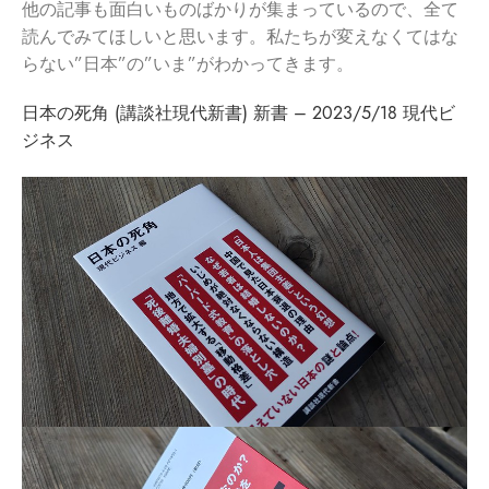
他の記事も面白いものばかりが集まっているので、全て
読んでみてほしいと思います。私たちが変えなくてはな
らない”日本”の”いま”がわかってきます。
日本の死角 (講談社現代新書) 新書 – 2023/5/18 現代ビ
ジネス