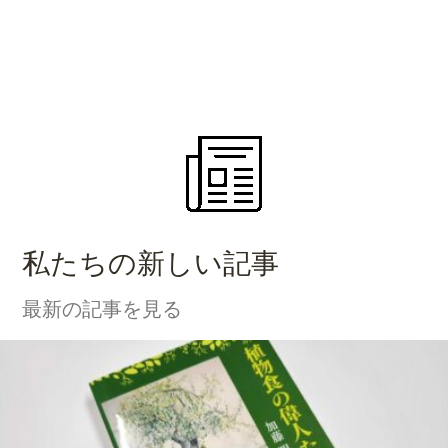
私たちの新しい記事
最新の記事を見る