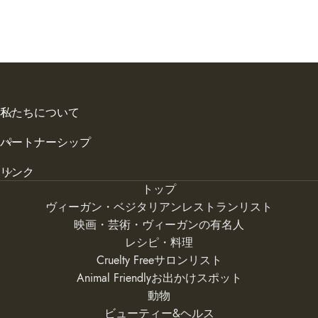
私たちについて
パートナーシップ
リンク
トップ
ヴィーガン・ベジタリアンレストランリスト
映画・芸術・ヴィーガンの有名人
レシピ・料理
Cruelty Freeサロンリスト
Animal Friendlyお出かけスポット
動物
ビューティー&ヘルス