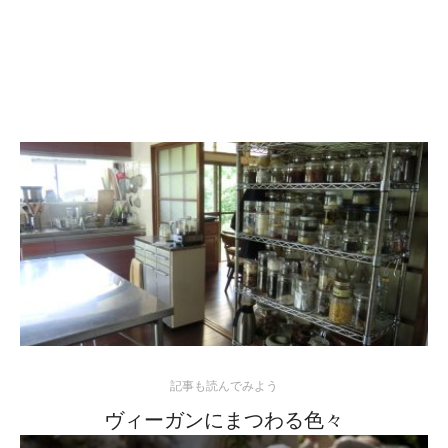
記事も読んでみよう
ヴィーガンにまつわる色々