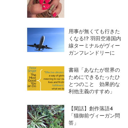
用事が無くても行きた
くなる!? 羽田空港国内
線ターミナルがヴィー
ガンフレンドリーに
書籍「あなたが世界の
ためにできるたったひ
とつのこと 効果的な
利他主義のすすめ」
【閑話】創作落語4
「猫御前ヴィーガン問
答」