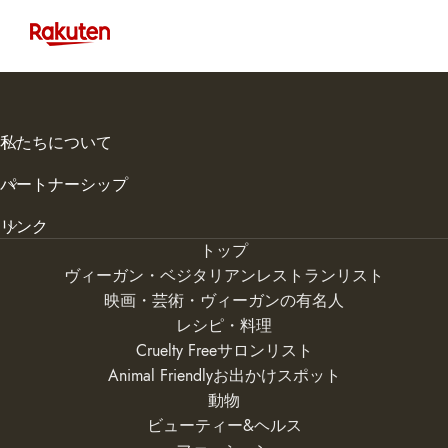
私たちについて
パートナーシップ
リンク
トップ
ヴィーガン・ベジタリアンレストランリスト
映画・芸術・ヴィーガンの有名人
レシピ・料理
Cruelty Freeサロンリスト
Animal Friendlyお出かけスポット
動物
ビューティー&ヘルス