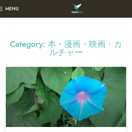
MENU
Category: 本・漫画・映画・カ
ルチャー