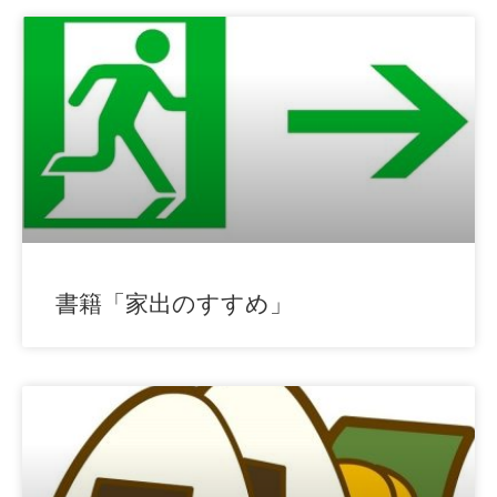
書籍「家出のすすめ」