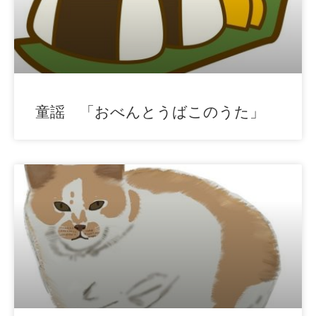
童謡 「おべんとうばこのうた」