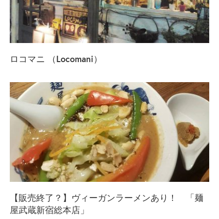
ロコマニ （Locomani）
【販売終了？】ヴィーガンラーメンあり！ 「麺
屋武蔵新宿総本店」