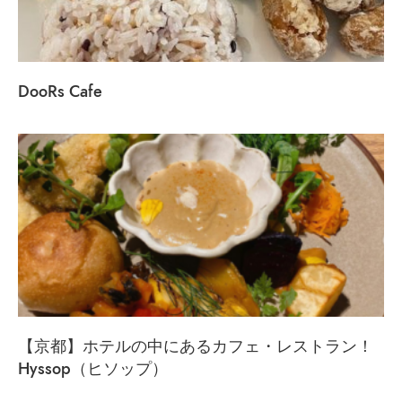
DooRs Cafe
【京都】ホテルの中にあるカフェ・レストラン！
Hyssop（ヒソップ）