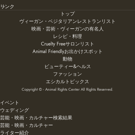
リンク
トップ
ヴィーガン・ベジタリアンレストランリスト
映画・芸術・ヴィーガンの有名人
レシピ・料理
Cruelty Freeサロンリスト
Animal Friendlyお出かけスポット
動物
ビューティー&ヘルス
ファッション
エシカルトピックス
Copyright © - Animal Rights Center All Rights Reserved.
イベント
ウェディング
芸能・映画・カルチャー検索結果
芸能・映画・カルチャー
ライター紹介