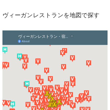
ヴィーガンレストランを地図で探す