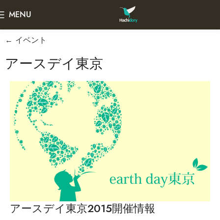
MENU
← イベント
アースデイ東京
アースデイ東京2015開催情報