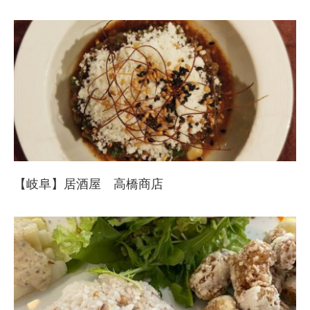
【岐阜】居酒屋 高橋商店