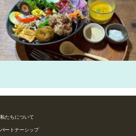
私たちについて
パートナーシップ