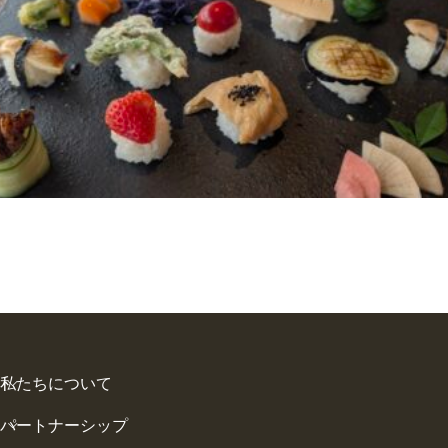
私たちについて
パートナーシップ