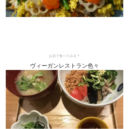
お店で食べてみる？
ヴィーガンレストラン色々