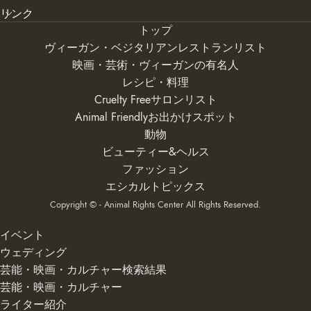
リンク
トップ
ヴィーガン・ベジタリアンレストランリスト
映画・芸術・ヴィーガンの有名人
レシピ・料理
Cruelty Freeサロンリスト
Animal Friendlyお出かけスポット
動物
ビューティー&ヘルス
ファッション
エシカルトピックス
Copyright © - Animal Rights Center All Rights Reserved.
イベント
ウェディング
芸能・映画・カルチャー検索結果
芸能・映画・カルチャー
ライター紹介