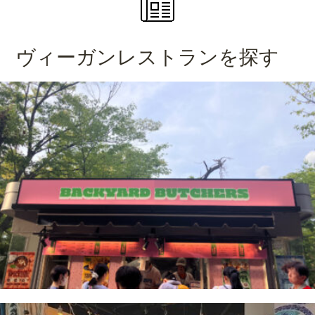
ヴィーガンレストランを探す