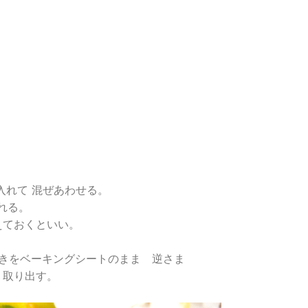
入れて 混ぜあわせる。
入れる。
えておくといい。
きをベーキングシートのまま 逆さま
 取り出す。