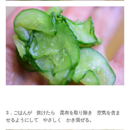
3．ごはんが 炊けたら 昆布を取り除き 空気を含ま
せるようにして やさしく かき混ぜる。