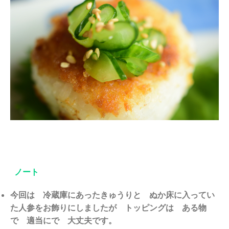
ノート
今回は 冷蔵庫にあったきゅうりと ぬか床に入ってい
た人参をお飾りにしましたが トッピングは ある物
で 適当にで 大丈夫です。