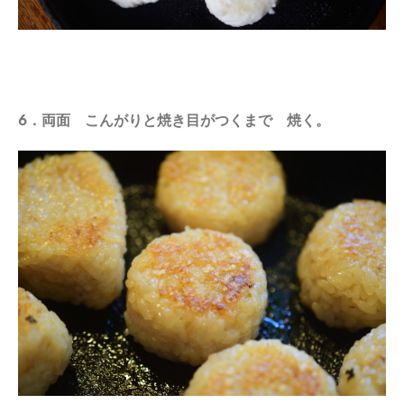
6．両面 こんがりと焼き目がつくまで 焼く。