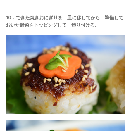
10．できた焼きおにぎりを 皿に移してから 準備して
おいた野菜をトッピングして 飾り付ける。