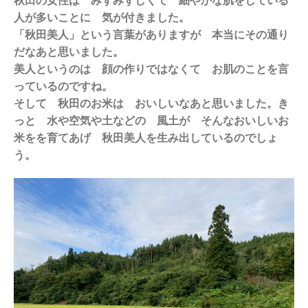
秋田の女性は みずみずしくて 細やかな肌をしている
人が多いことに 気が付きました。
「秋田美人」という言葉がありますが 本当にその通り
だなあと思いました。
美人というのは 顔の作りではなくて お肌のことを言
っているのですね。
そして 秋田のお米は おいしいなあと思いました。き
っと 水や空気や土などの 風土が そんなおいしいお
米をを育てあげ 秋田美人を生み出しているのでしょ
う。