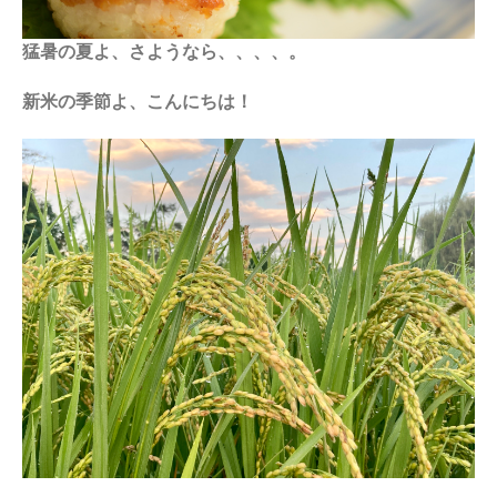
猛暑の夏よ、さようなら、、、、。
新米の季節よ、こんにちは！