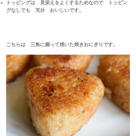
トッピングは 見栄えをよくするためなので トッピン
グなしでも 充分 おいしいです。
こちらは 三角に握って焼いた焼きおにぎりです。