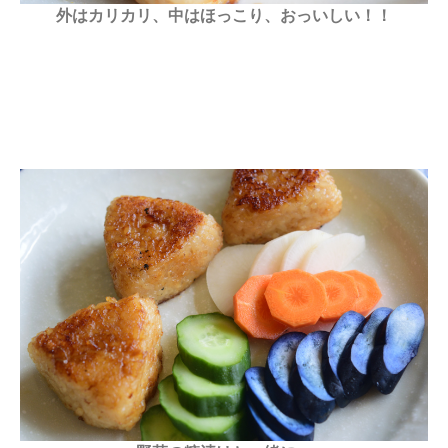
外はカリカリ、中はほっこり、おっいしい！！