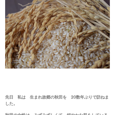
先日 私は 生まれ故郷の秋田を 20数年ぶりで訪ねま
した。