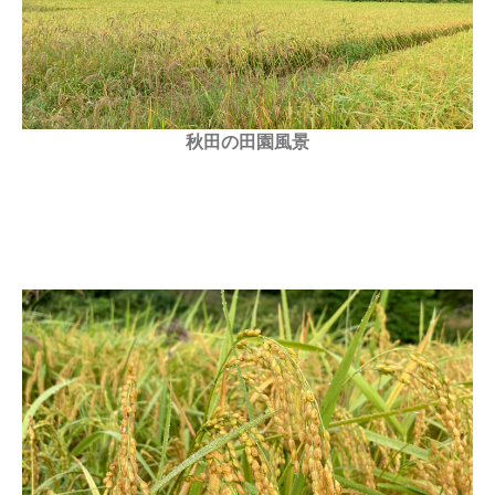
秋田の田園風景