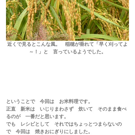
近くで見るとこんな風。 稲穂が垂れて「早く刈ってよ
～！」と 言っているようでした。
ということで 今回は お米料理です。
正直 新米は いじりまわさず 炊いて そのまま食べ
るのが 一番だと思います。
でも レシピとして それではちょっとつまらないの
で 今回は 焼きおにぎりにしました。