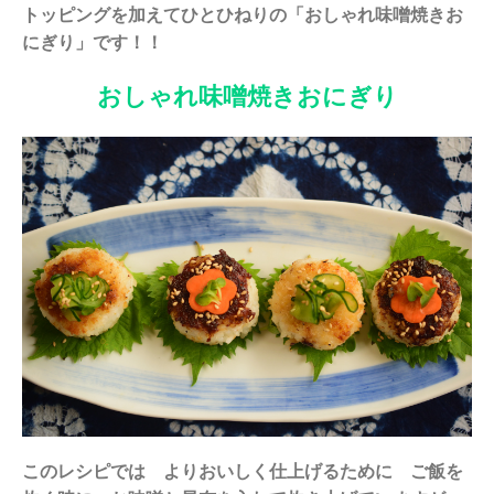
トッピングを加えてひとひねりの「おしゃれ味噌焼きお
にぎり」です！！
おしゃれ味噌焼きおにぎり
このレシピでは よりおいしく仕上げるために ご飯を