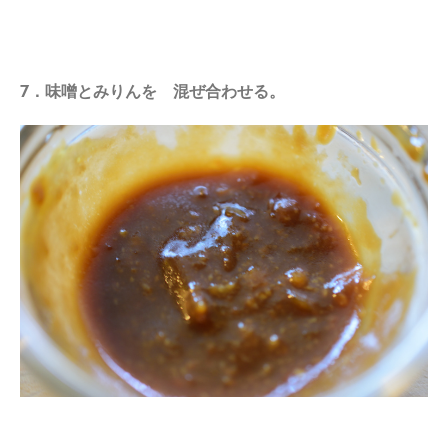
7．味噌とみりんを 混ぜ合わせる。