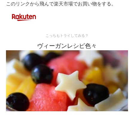
このリンクから飛んで楽天市場でお買い物をする。
こっちもトライしてみる？
ヴィーガンレシピ色々