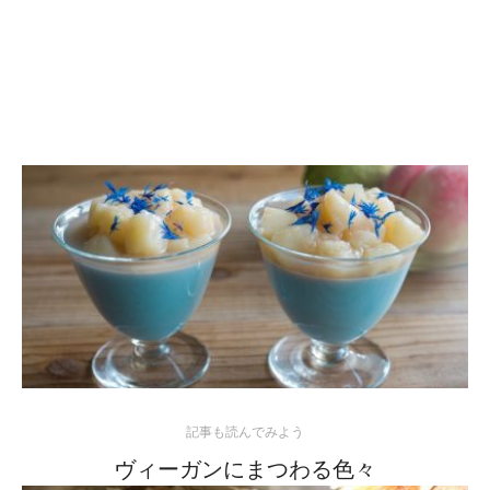
記事も読んでみよう
ヴィーガンにまつわる色々