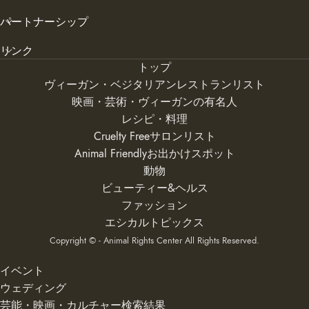
パートナーシップ
リンク
トップ
ヴィーガン・ベジタリアンレストランリスト
映画・芸術・ヴィーガンの有名人
レシピ・料理
Cruelty Freeサロンリスト
Animal Friendlyお出かけスポット
動物
ビューティー&ヘルス
ファッション
エシカルトピックス
Copyright © - Animal Rights Center All Rights Reserved.
イベント
ウェディング
芸能・映画・カルチャー検索結果