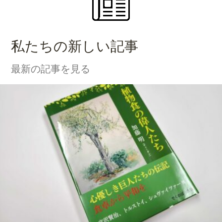
私たちの新しい記事
最新の記事を見る