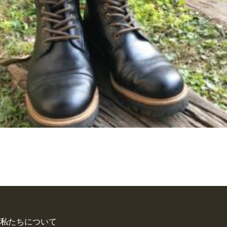
私たちについて