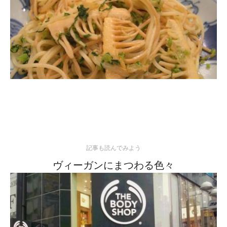
記事も読んでみよう
ヴィーガンにまつわる色々