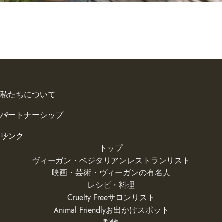
私たちについて
パートナーシップ
リンク
トップ
ヴィーガン・ベジタリアンレストランリスト
映画・芸術・ヴィーガンの有名人
レシピ・料理
Cruelty Freeサロンリスト
Animal Friendlyお出かけスポット