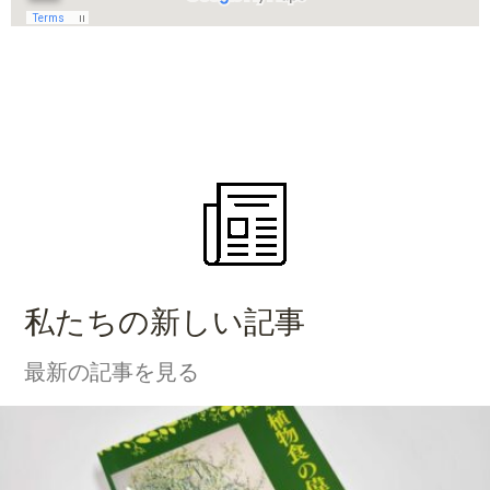
私たちの新しい記事
最新の記事を見る