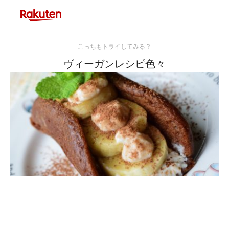
こっちもトライしてみる？
ヴィーガンレシピ色々