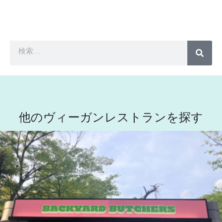
他のヴィーガンレストランを探す