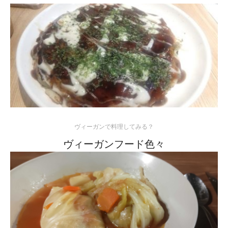
ヴィーガンで料理してみる？
ヴィーガンフード色々