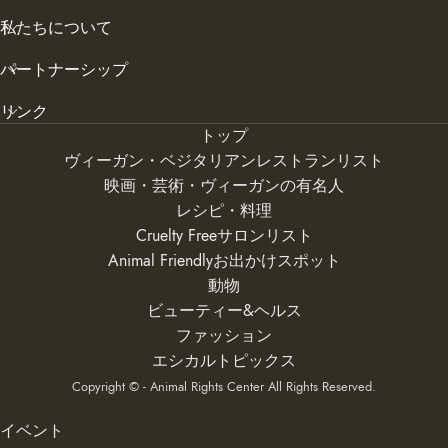
私たちについて
パートナーシップ
リンク
トップ
ヴィーガン・ベジタリアンレストランリスト
映画・芸術・ヴィーガンの有名人
レシピ・料理
Cruelty Freeサロンリスト
Animal Friendlyお出かけスポット
動物
ビューティー&ヘルス
ファッション
エシカルトピックス
Copyright © - Animal Rights Center All Rights Reserved.
イベント