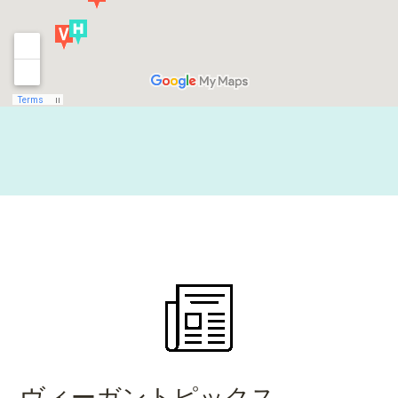
ヴィーガントピックス