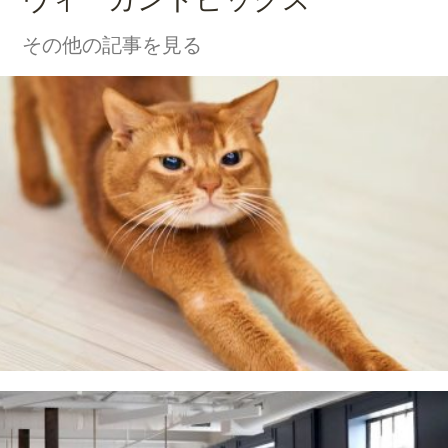
その他の記事を見る