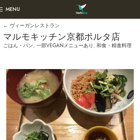
MENU
← ヴィーガンレストラン
マルモキッチン京都ポルタ店
ごはん・パン
,
一部VEGANメニューあり
,
和食・精進料理