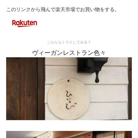
有
このリンクから飛んで楽天市場でお買い物をする。
こちらもトライしてみる？
ヴィーガンレストラン色々