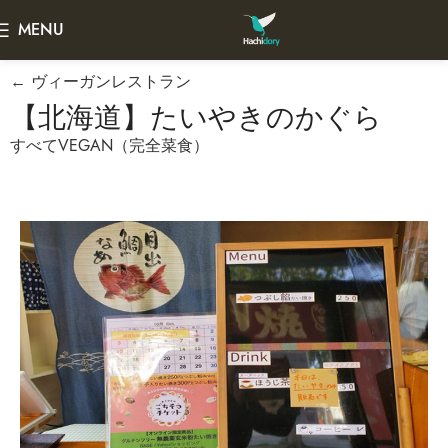
MENU
← ヴィーガンレストラン
【北海道】たいやきのかぐら
すべてVEGAN（完全菜食）