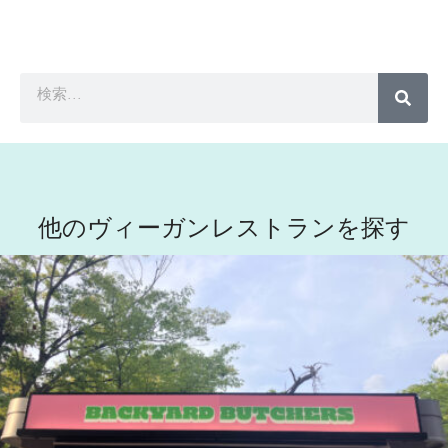
他のヴィーガンレストランを探す