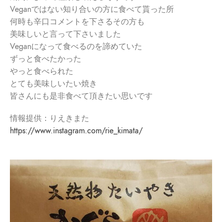
Veganではない知り合いの方に食べて貰った所
何時も辛口コメントを下さるその方も
美味しいと言って下さいました
Veganになって食べるのを諦めていた
ずっと食べたかった
やっと食べられた
とても美味しいたい焼き
皆さんにも是非食べて頂きたい思いです
情報提供：りえきまた
https://www.instagram.com/rie_kimata/