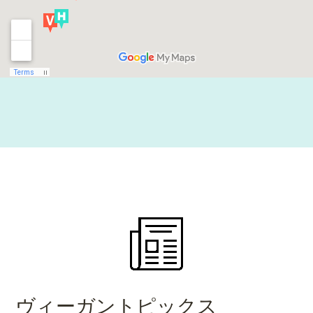
ヴィーガントピックス