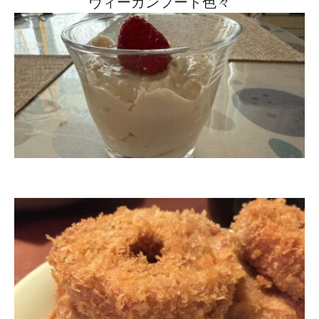
ヴィーガンフード色々