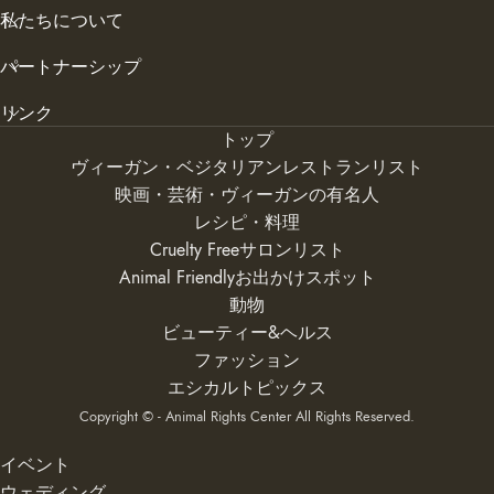
私たちについて
パートナーシップ
リンク
トップ
ヴィーガン・ベジタリアンレストランリスト
映画・芸術・ヴィーガンの有名人
レシピ・料理
Cruelty Freeサロンリスト
Animal Friendlyお出かけスポット
動物
ビューティー&ヘルス
ファッション
エシカルトピックス
Copyright © - Animal Rights Center All Rights Reserved.
イベント
ウェディング