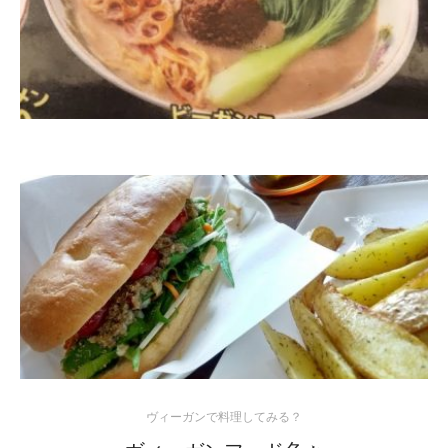
ヴィーガンで料理してみる？