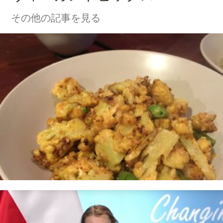
その他の記事を見る