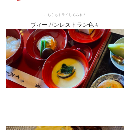
こちらもトライしてみる？
ヴィーガンレストラン色々