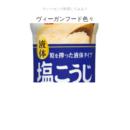
ヴィーガンで料理してみる？
ヴィーガンフード色々