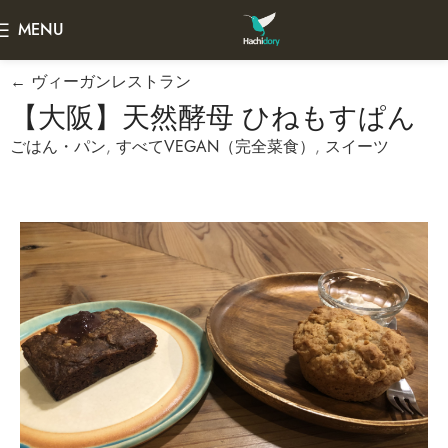
MENU
← ヴィーガンレストラン
【大阪】天然酵母 ひねもすぱん
ごはん・パン
,
すべてVEGAN（完全菜食）
,
スイーツ