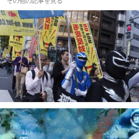
その他の記事を見る