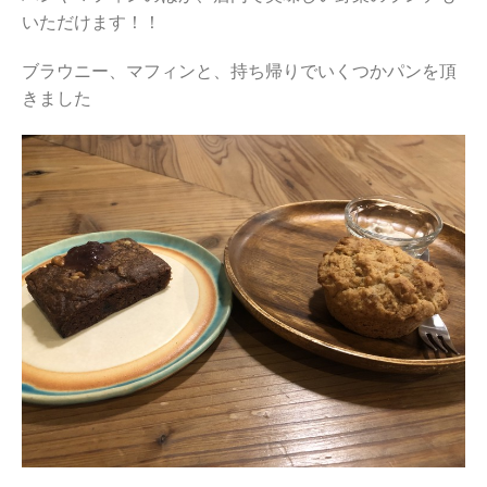
いただけます！！
ブラウニー、マフィンと、持ち帰りでいくつかパンを頂
きました