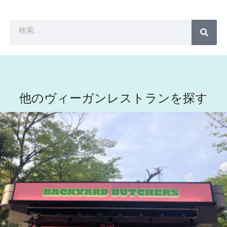
他のヴィーガンレストランを探す