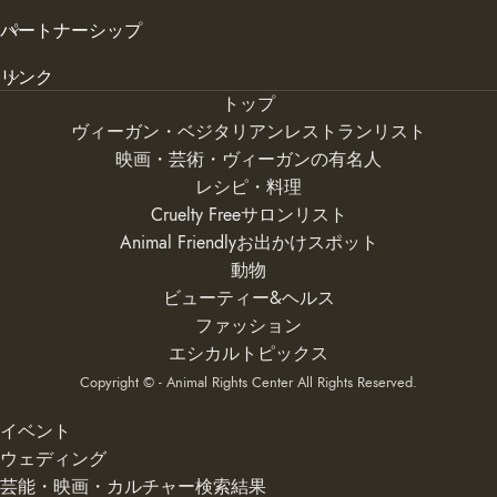
パートナーシップ
リンク
トップ
ヴィーガン・ベジタリアンレストランリスト
映画・芸術・ヴィーガンの有名人
レシピ・料理
Cruelty Freeサロンリスト
Animal Friendlyお出かけスポット
動物
ビューティー&ヘルス
ファッション
エシカルトピックス
Copyright © - Animal Rights Center All Rights Reserved.
イベント
ウェディング
芸能・映画・カルチャー検索結果