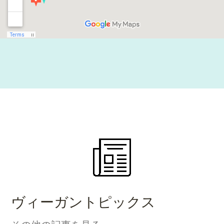
ヴィーガントピックス