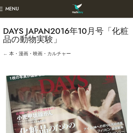
MENU
DAYS JAPAN2016年10月号「化粧
品の動物実験」
←
本・漫画・映画・カルチャー