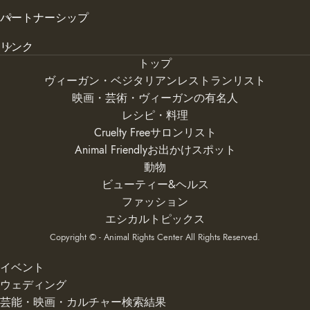
パートナーシップ
リンク
トップ
ヴィーガン・ベジタリアンレストランリスト
映画・芸術・ヴィーガンの有名人
レシピ・料理
Cruelty Freeサロンリスト
Animal Friendlyお出かけスポット
動物
ビューティー&ヘルス
ファッション
エシカルトピックス
Copyright © - Animal Rights Center All Rights Reserved.
イベント
ウェディング
芸能・映画・カルチャー検索結果