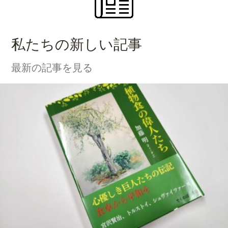
私たちの新しい記事
最新の記事を見る