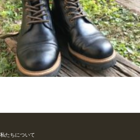
私たちについて