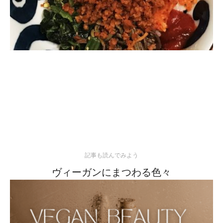
記事も読んでみよう
ヴィーガンにまつわる色々