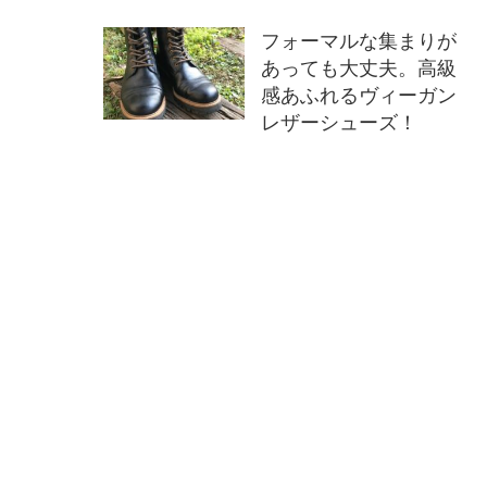
フォーマルな集まりが
あっても大丈夫。高級
感あふれるヴィーガン
レザーシューズ！