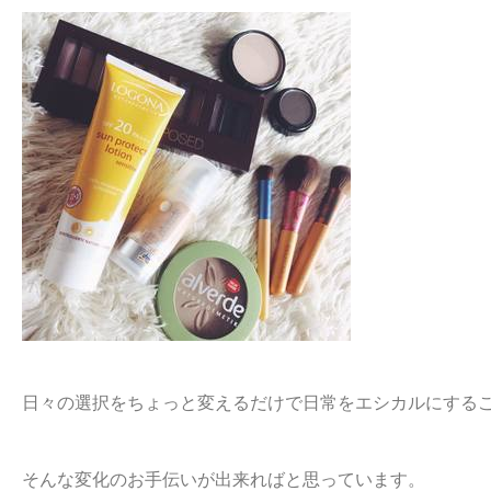
日々の選択をちょっと変えるだけで日常をエシカルにする
そんな変化のお手伝いが出来ればと思っています。