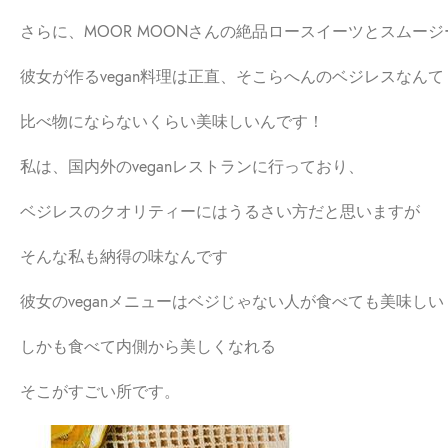
さらに、MOOR MOONさんの絶品ロースイーツとスムー
彼女が作るvegan料理は正直、そこらへんのベジレスなんて
比べ物にならないくらい美味しいんです！
私は、国内外のveganレストランに行っており、
ベジレスのクオリティーにはうるさい方だと思いますが
そんな私も納得の味なんです
彼女のveganメニューはベジじゃない人が食べても美味しい
しかも食べて内側から美しくなれる
そこがすごい所です。