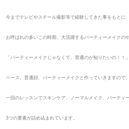
今までテレビやスチール撮影等で経験してきた事をもとに
お呼ばれの多いこの時期、大活躍するパーティーメイクの
「パーティーメイクじゃなくて、普通のが知りたいの！！
ベース、普通顔、パーティーメイクと作っていきますので
一回のレッスンでスキンケア、ノーマルメイク、
パーティ
3つの要素が詰め込まれています。