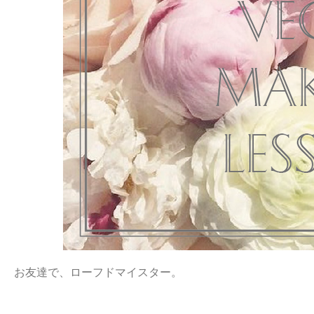
お友達で、ローフドマイスター。