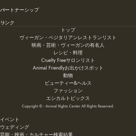
パートナーシップ
リンク
トップ
ヴィーガン・ベジタリアンレストランリスト
映画・芸術・ヴィーガンの有名人
レシピ・料理
Cruelty Freeサロンリスト
Animal Friendlyお出かけスポット
動物
ビューティー&ヘルス
ファッション
エシカルトピックス
Copyright © - Animal Rights Center All Rights Reserved.
イベント
ウェディング
芸能・映画・カルチャー検索結果