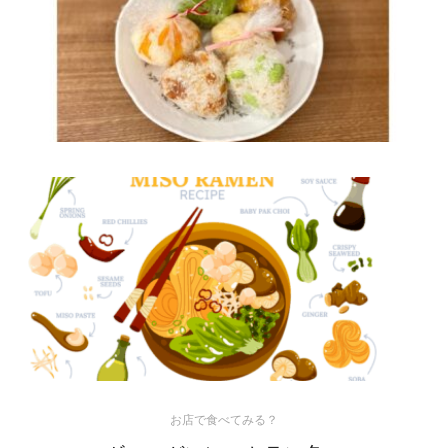
お店で食べてみる？