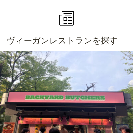
ヴィーガンレストランを探す