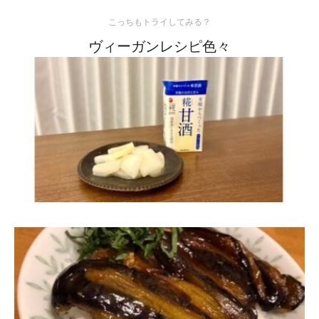
こっちもトライしてみる？
ヴィーガンレシピ色々