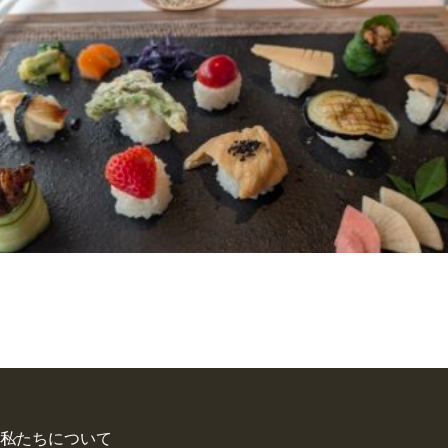
私たちについて