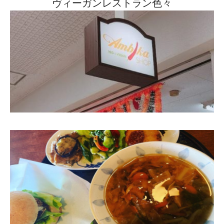
ヴィーガンレストラン色々