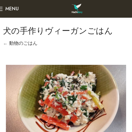
MENU
犬の手作りヴィーガンごはん
←
動物のごはん