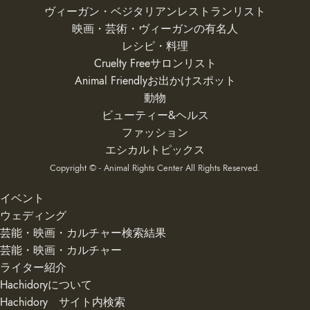
ヴィーガン・ベジタリアンレストランリスト
映画・芸術・ヴィーガンの有名人
レシピ・料理
Cruelty Freeサロンリスト
Animal Friendlyお出かけスポット
動物
ビューティー&ヘルス
ファッション
エシカルトピックス
Copyright © - Animal Rights Center All Rights Reserved.
イベント
ウェディング
芸能・映画・カルチャー検索結果
芸能・映画・カルチャー
ライター紹介
Hachidoryについて
Hachidory サイト内検索