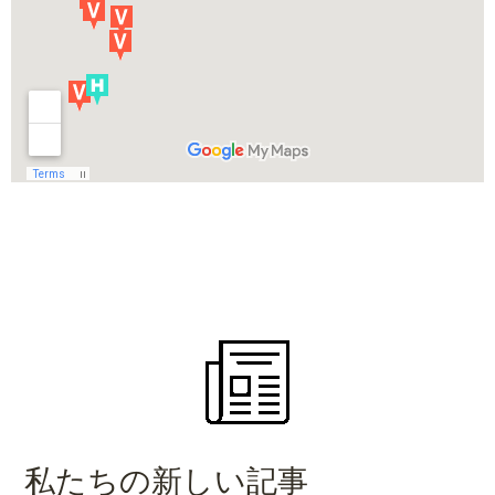
私たちの新しい記事