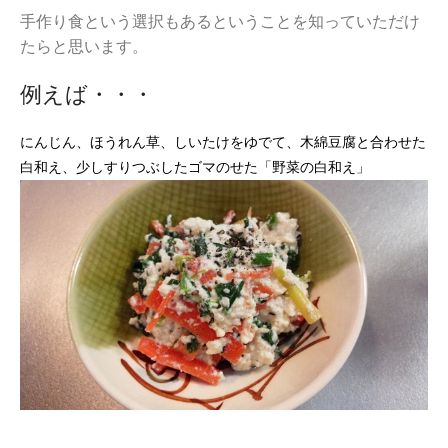
手作り食という選択もあるということを知っていただけ
たらと思います。
例えば・・・
にんじん、ほうれん草、しいたけをゆでて、
木綿豆腐と合わせた
白和え、少しすりつぶしたゴマのせた「野菜の白和え」