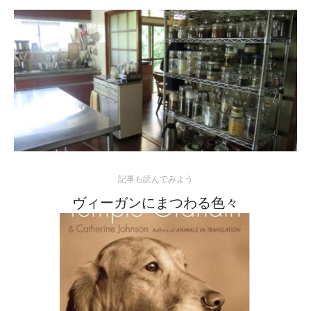
記事も読んでみよう
ヴィーガンにまつわる色々