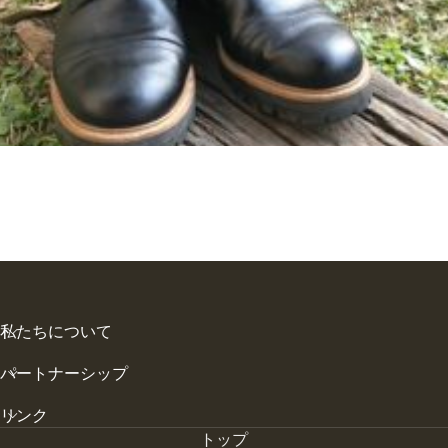
私たちについて
パートナーシップ
リンク
トップ