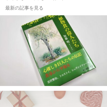
最新の記事を見る