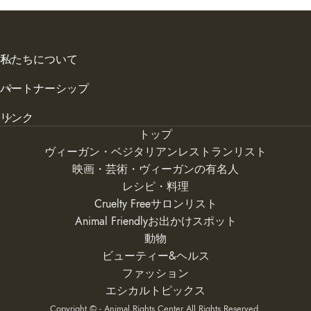
私たちについて
パートナーシップ
リンク
トップ
ヴィーガン・ベジタリアンレストランリスト
映画・芸術・ヴィーガンの有名人
レシピ・料理
Cruelty Freeサロンリスト
Animal Friendlyお出かけスポット
動物
ビューティー&ヘルス
ファッション
エシカルトピックス
Copyright © - Animal Rights Center All Rights Reserved.