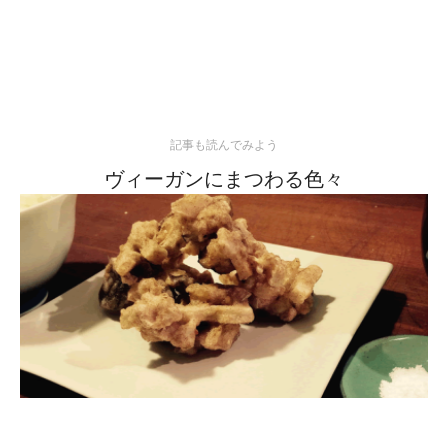
記事も読んでみよう
ヴィーガンにまつわる色々