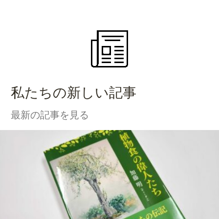
私たちの新しい記事
最新の記事を見る