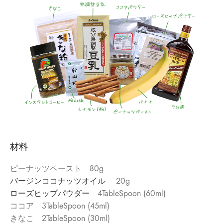
材料
ピーナッツペースト 80g
バージンココナッツオイル
20g
ローズヒップパウダー
4TableSpoon (60ml)
ココア 3TableSpoon (45ml)
きなこ 2TableSpoon (30ml)