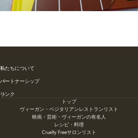
私たちについて
パートナーシップ
リンク
トップ
ヴィーガン・ベジタリアンレストランリスト
映画・芸術・ヴィーガンの有名人
レシピ・料理
Cruelty Freeサロンリスト