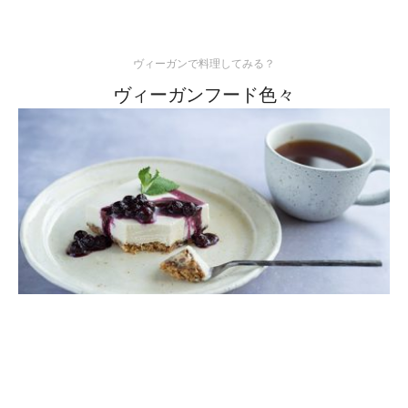
ヴィーガンで料理してみる？
ヴィーガンフード色々