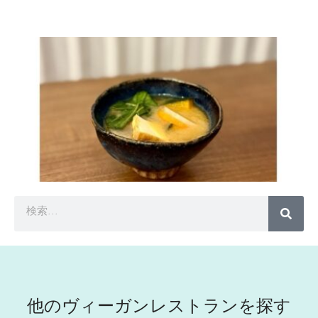
他のヴィーガンレストランを探す