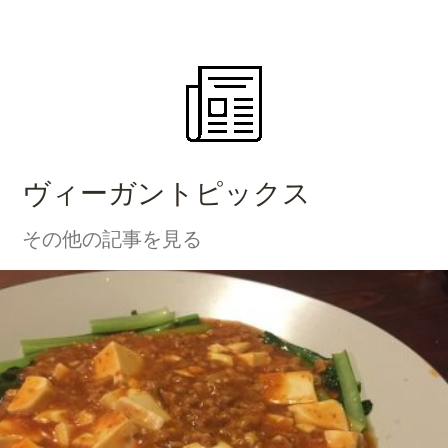
ヴィーガントピックス
その他の記事を見る