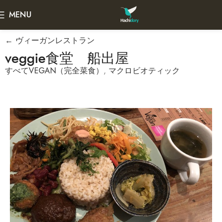
MENU
← ヴィーガンレストラン
veggie食堂 船出屋
すべてVEGAN（完全菜食）
,
マクロビオティック