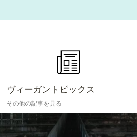
ヴィーガントピックス
その他の記事を見る