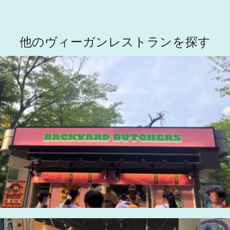
他のヴィーガンレストランを探す