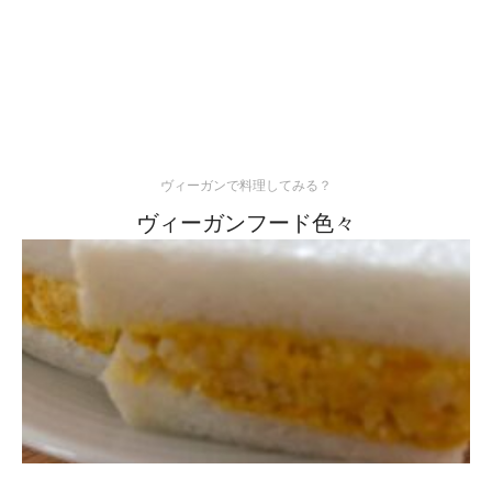
ヴィーガンで料理してみる？
ヴィーガンフード色々