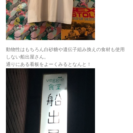
動物性はもちろん白砂糖や遺伝子組み換えの食材も使用
しない船出屋さん。
通りにある看板をよーくみるとなんと！