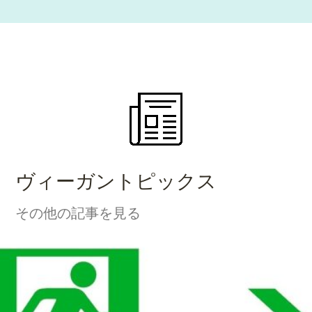
ヴィーガントピックス
その他の記事を見る