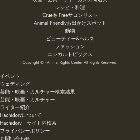
レシピ・料理
Cruelty Freeサロンリスト
Animal Friendlyお出かけスポット
動物
ビューティー&ヘルス
ファッション
エシカルトピックス
Copyright © - Animal Rights Center All Rights Reserved.
イベント
ウェディング
芸能・映画・カルチャー検索結果
芸能・映画・カルチャー
ライター紹介
Hachidoryについて
Hachidory サイト内検索
プライバシーポリシー
お問い合わせ