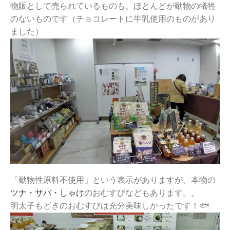
物販として売られているものも、ほとんどが動物の犠牲
のないものです（チョコレートに牛乳使用のものがあり
ました）
「動物性原料不使用」という表示がありますが、本物の
ツナ・サバ・しゃけ
のおむすびなどもあります。。
明太子もどきのおむすびは充分美味しかったです！🐟