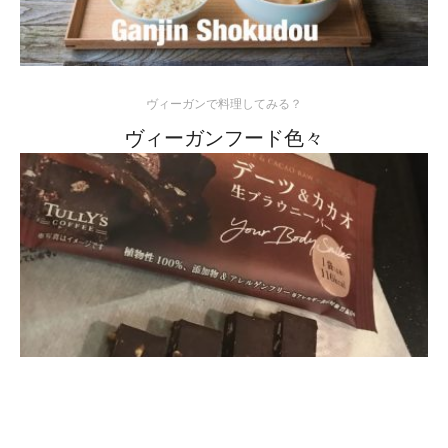
ヴィーガンで料理してみる？
ヴィーガンフード色々