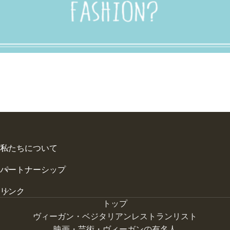
私たちについて
パートナーシップ
リンク
トップ
ヴィーガン・ベジタリアンレストランリスト
映画・芸術・ヴィーガンの有名人