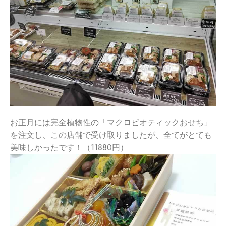
お正月には完全植物性の「マクロビオティックおせち」
を注文し、この店舗で受け取りましたが、全てがとても
美味しかったです！（11880円）