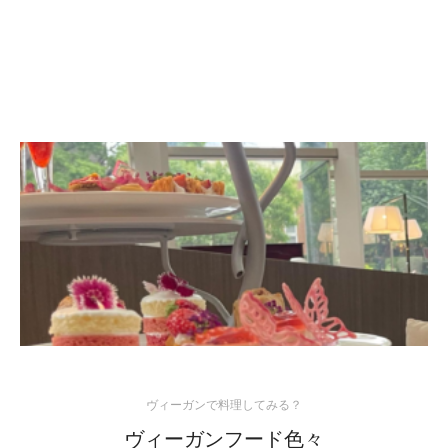
ヴィーガンで料理してみる？
ヴィーガンフード色々