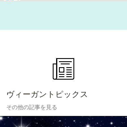
ヴィーガントピックス
その他の記事を見る