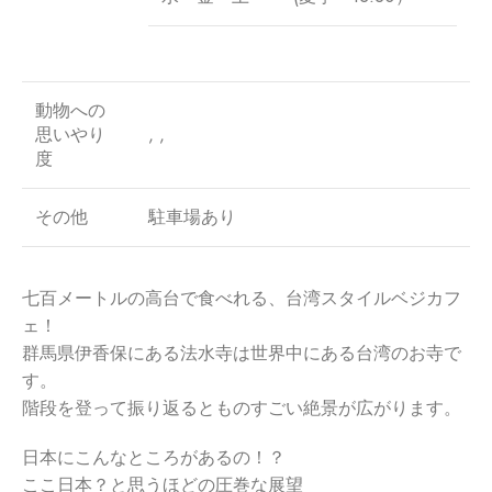
動物への
思いやり
, ,
度
その他
駐車場あり
七百メートルの高台で食べれる、台湾スタイルベジカフ
ェ！
群馬県伊香保にある法水寺は世界中にある台湾のお寺で
す。
階段を登って振り返るとものすごい絶景が広がります。
日本にこんなところがあるの！？
ここ日本？と思うほどの圧巻な展望