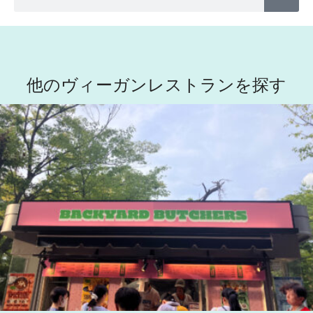
他のヴィーガンレストランを探す