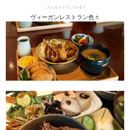
こちらもトライしてみる？
ヴィーガンレストラン色々