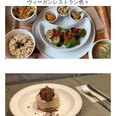
ヴィーガンレストラン色々