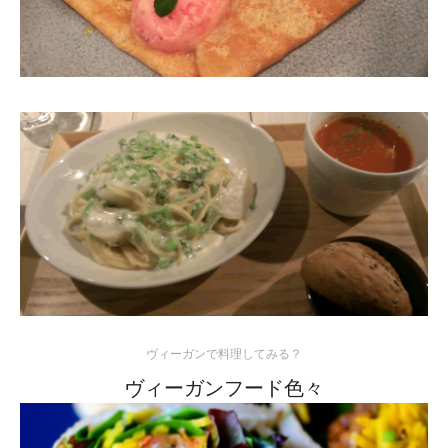
ヴィーガンで料理してみる？
ヴィーガンフード色々