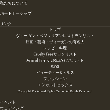
私たちについて
パートナーシップ
リンク
トップ
ヴィーガン・ベジタリアンレストランリスト
映画・芸術・ヴィーガンの有名人
レシピ・料理
Cruelty Freeサロンリスト
Animal Friendlyお出かけスポット
動物
ビューティー&ヘルス
ファッション
エシカルトピックス
Copyright © - Animal Rights Center All Rights Reserved.
イベント
ウェディング