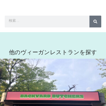
他のヴィーガンレストランを探す