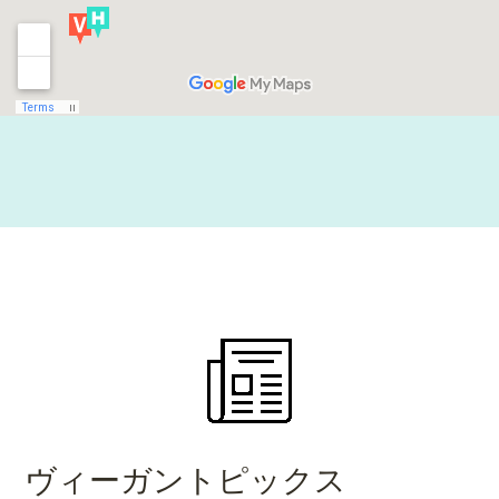
ヴィーガントピックス