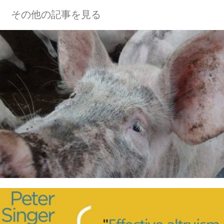
その他の記事を見る