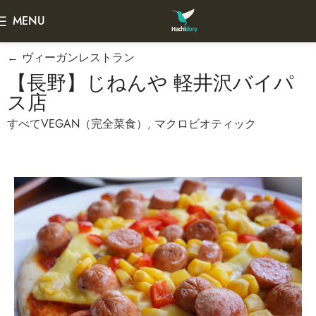
MENU
← ヴィーガンレストラン
【長野】じねんや 軽井沢バイパ
ス店
すべてVEGAN（完全菜食）
,
マクロビオティック