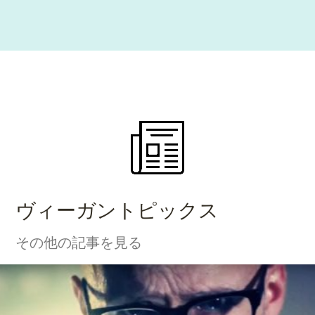
ヴィーガントピックス
その他の記事を見る