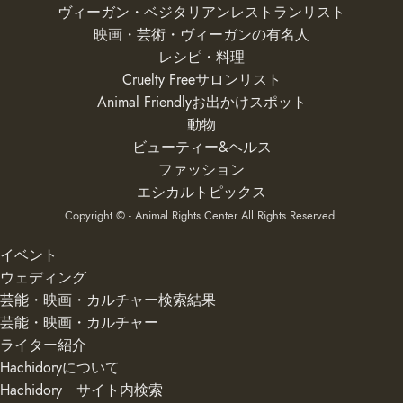
ヴィーガン・ベジタリアンレストランリスト
映画・芸術・ヴィーガンの有名人
レシピ・料理
Cruelty Freeサロンリスト
Animal Friendlyお出かけスポット
動物
ビューティー&ヘルス
ファッション
エシカルトピックス
Copyright © - Animal Rights Center All Rights Reserved.
イベント
ウェディング
芸能・映画・カルチャー検索結果
芸能・映画・カルチャー
ライター紹介
Hachidoryについて
Hachidory サイト内検索