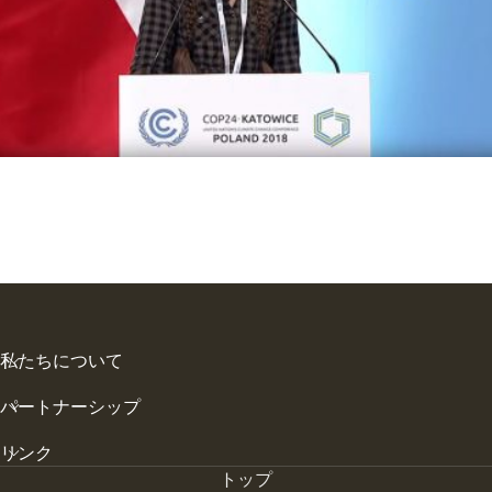
私たちについて
パートナーシップ
リンク
トップ