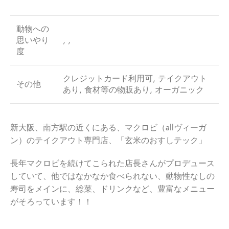
動物への
思いやり
, ,
度
クレジットカード利用可, テイクアウト
その他
あり, 食材等の物販あり, オーガニック
新大阪、南方駅の近くにある、マクロビ（allヴィーガ
ン）のテイクアウト専門店、「玄米のおすしテック」
長年マクロビを続けてこられた店長さんがプロデュース
していて、他ではなかなか食べられない、動物性なしの
寿司をメインに、総菜、ドリンクなど、豊富なメニュー
がそろっています！！