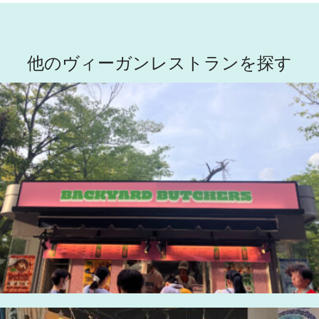
他のヴィーガンレストランを探す