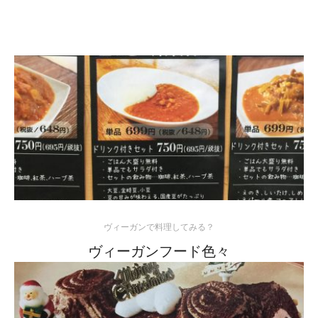
ヴィーガンで料理してみる？
ヴィーガンフード色々