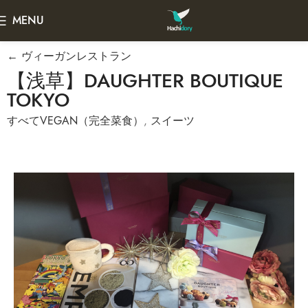
MENU
← ヴィーガンレストラン
【浅草】DAUGHTER BOUTIQUE
TOKYO
すべてVEGAN（完全菜食）
,
スイーツ