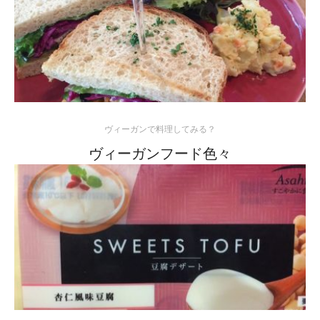
ヴィーガンで料理してみる？
ヴィーガンフード色々