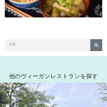
他のヴィーガンレストランを探す