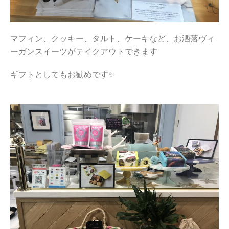
マフィン、クッキー、タルト、ケーキなど、お洒落ヴィ
ーガンスイーツがテイクアウトできます
ギフトとしてもお勧めです✨