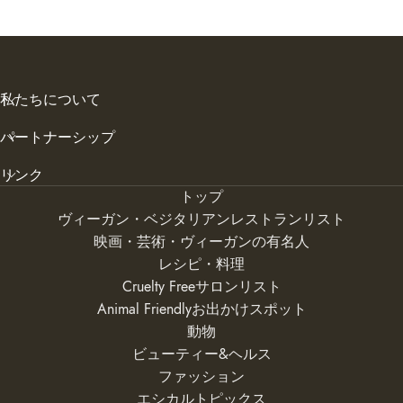
私たちについて
パートナーシップ
リンク
トップ
ヴィーガン・ベジタリアンレストランリスト
映画・芸術・ヴィーガンの有名人
レシピ・料理
Cruelty Freeサロンリスト
Animal Friendlyお出かけスポット
動物
ビューティー&ヘルス
ファッション
エシカルトピックス