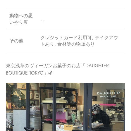
動物への思
, ,
いやり度
クレジットカード利用可, テイクアウ
その他
トあり, 食材等の物販あり
東京浅草のヴィーガンお菓子のお店「DAUGHTER
BOUTIQUE TOKYO」🌱