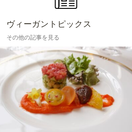
ヴィーガントピックス
その他の記事を見る