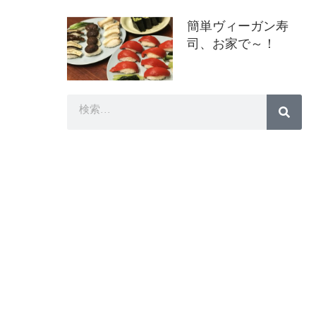
簡単ヴィーガン寿
司、お家で～！