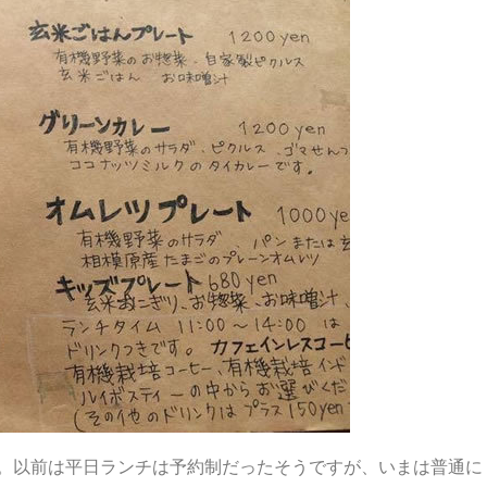
です。以前は平日ランチは予約制だったそうですが、いまは普通に