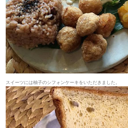
スイーツには柚子のシフォンケーキをいただきました。