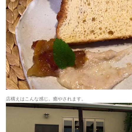
店構えはこんな感じ。癒やされます。