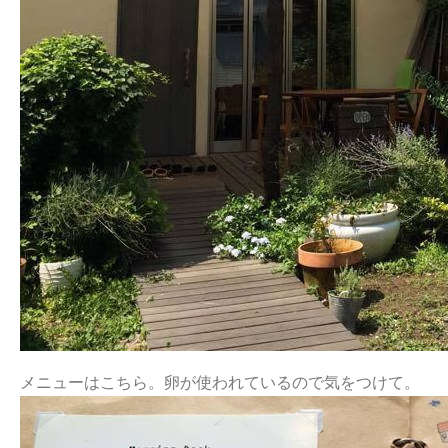
メニューはこちら。卵が使われているので気をつけて。