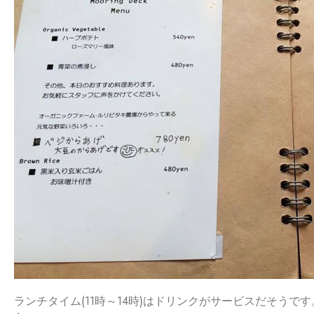
ランチタイム(11時～14時)はドリンクがサービスだそう