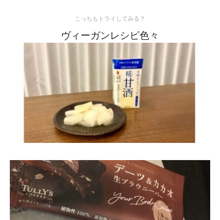
こっちもトライしてみる？
ヴィーガンレシピ色々