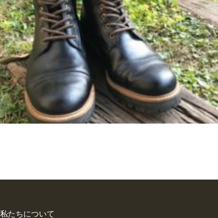
私たちについて