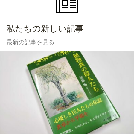
私たちの新しい記事
最新の記事を見る