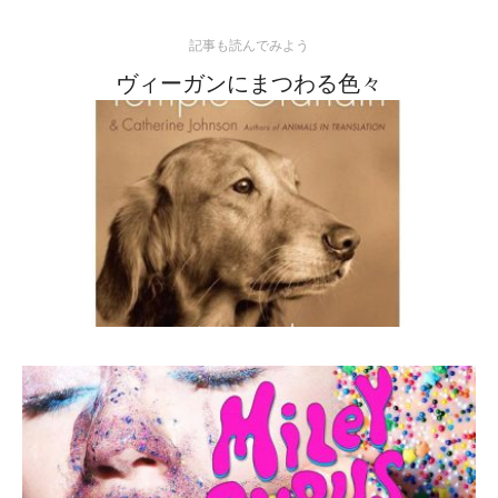
記事も読んでみよう
ヴィーガンにまつわる色々