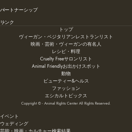
パートナーシップ
リンク
トップ
ヴィーガン・ベジタリアンレストランリスト
映画・芸術・ヴィーガンの有名人
レシピ・料理
Cruelty Freeサロンリスト
Animal Friendlyお出かけスポット
動物
ビューティー&ヘルス
ファッション
エシカルトピックス
Copyright © - Animal Rights Center All Rights Reserved.
イベント
ウェディング
芸能・映画・カルチャー検索結果