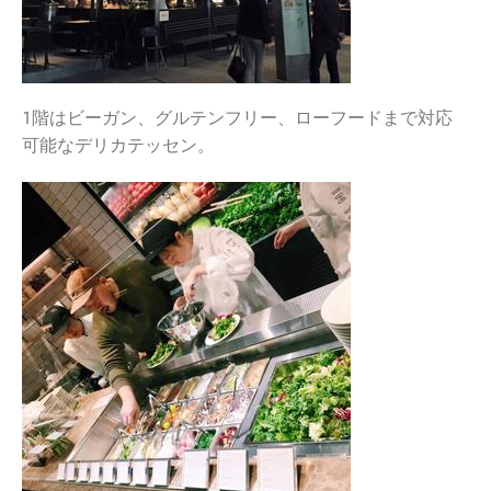
１階はビーガン、グルテンフリー、ローフードまで対応
可能なデリカテッセン。