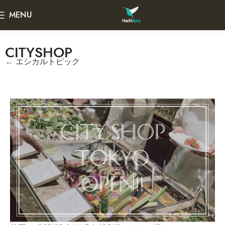
MENU
CITYSHOP
←
エシカルトピック