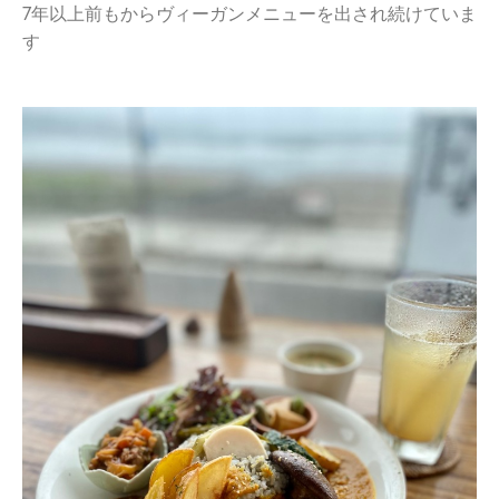
7年以上前もからヴィーガンメニューを出され続けていま
す