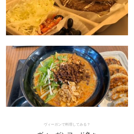
ヴィーガンで料理してみる？