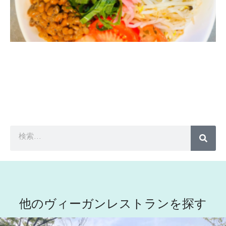
他のヴィーガンレストランを探す