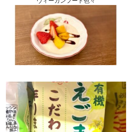
ヴィーガンフード色々