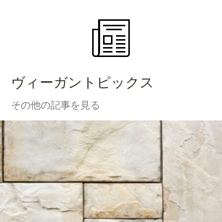
ヴィーガントピックス
その他の記事を見る