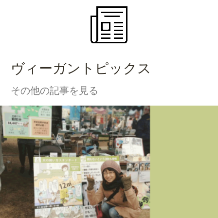
ヴィーガントピックス
その他の記事を見る