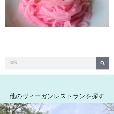
他のヴィーガンレストランを探す