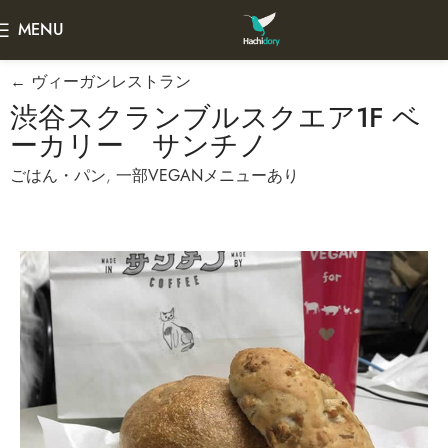
MENU
← ヴィーガンレストラン
渋谷スクランブルスクエア1F ベ
ーカリー サンチノ
ごはん・パン
,
一部VEGANメニューあり