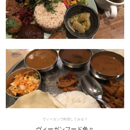
ヴィーガンで料理してみる？
ヴィーガンフード色々