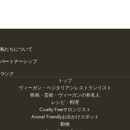
私たちについて
パートナーシップ
リンク
トップ
ヴィーガン・ベジタリアンレストランリスト
映画・芸術・ヴィーガンの有名人
レシピ・料理
Cruelty Freeサロンリスト
Animal Friendlyお出かけスポット
動物