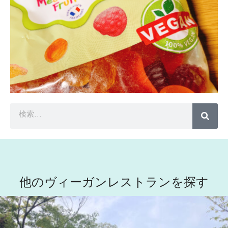
他のヴィーガンレストランを探す