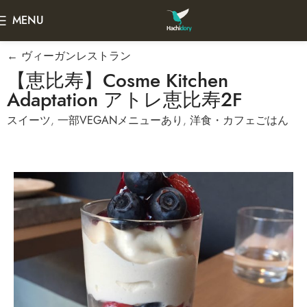
MENU
← ヴィーガンレストラン
【恵比寿】Cosme Kitchen
Adaptation アトレ恵比寿２F
スイーツ
,
一部VEGANメニューあり
,
洋食・カフェごはん