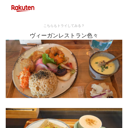
こちらもトライしてみる？
ヴィーガンレストラン色々