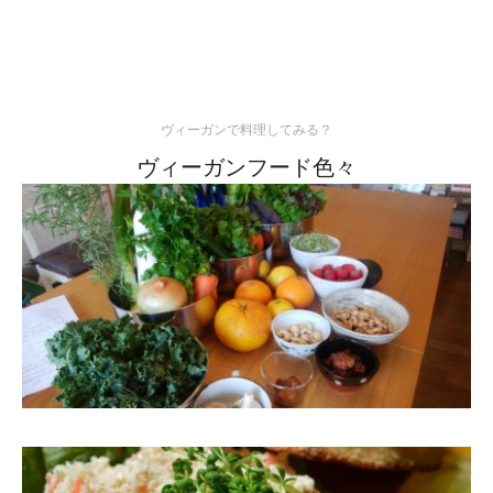
ヴィーガンで料理してみる？
ヴィーガンフード色々