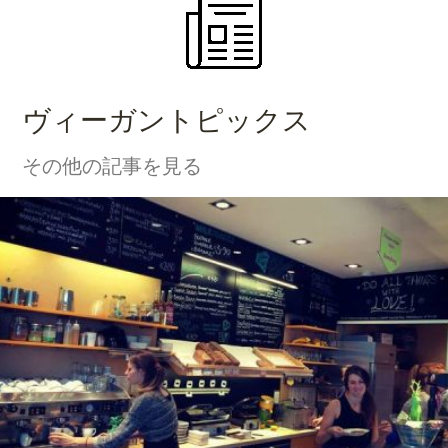
ヴィーガントピックス
その他の記事を見る