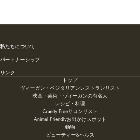
私たちについて
パートナーシップ
リンク
トップ
ヴィーガン・ベジタリアンレストランリスト
映画・芸術・ヴィーガンの有名人
レシピ・料理
Cruelty Freeサロンリスト
Animal Friendlyお出かけスポット
動物
ビューティー&ヘルス