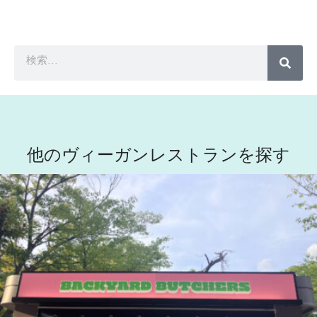
他のヴィーガンレストランを探す