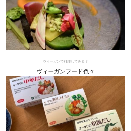
ヴィーガンで料理してみる？
ヴィーガンフード色々