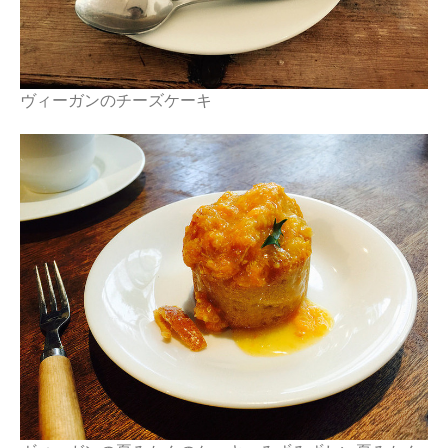
ヴィーガンのチーズケーキ