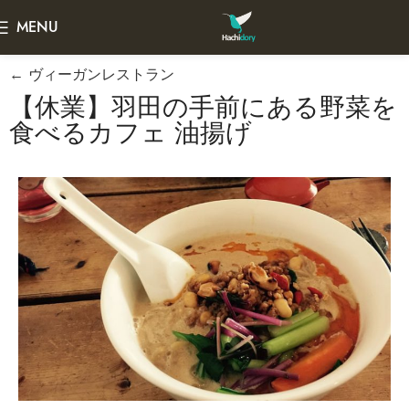
MENU
← ヴィーガンレストラン
【休業】羽田の手前にある野菜を
食べるカフェ 油揚げ