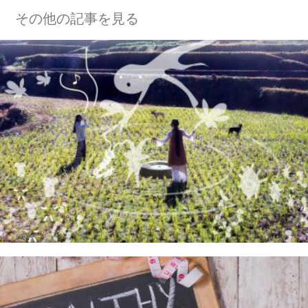
その他の記事を見る