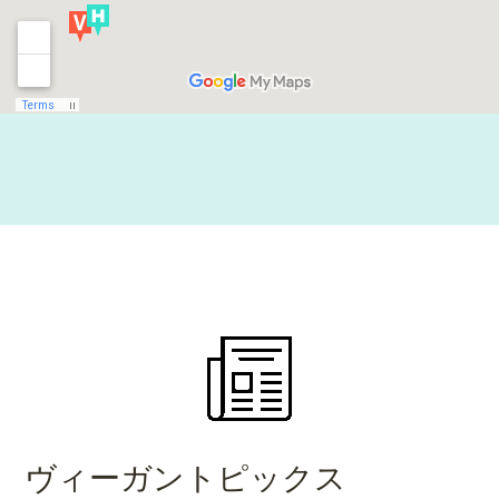
ヴィーガントピックス