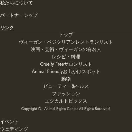
私たちについて
パートナーシップ
リンク
トップ
ヴィーガン・ベジタリアンレストランリスト
映画・芸術・ヴィーガンの有名人
レシピ・料理
Cruelty Freeサロンリスト
Animal Friendlyお出かけスポット
動物
ビューティー&ヘルス
ファッション
エシカルトピックス
Copyright © - Animal Rights Center All Rights Reserved.
イベント
ウェディング