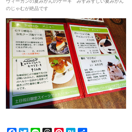
ヴィーガンの夏みかんのケーキ みずみずしい夏みかん
のじゃむが絶品です