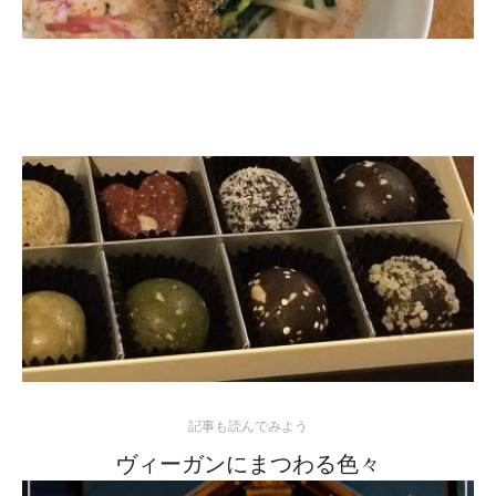
記事も読んでみよう
ヴィーガンにまつわる色々