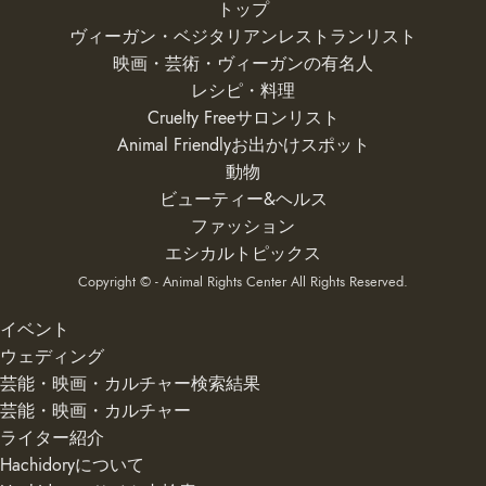
トップ
ヴィーガン・ベジタリアンレストランリスト
映画・芸術・ヴィーガンの有名人
レシピ・料理
Cruelty Freeサロンリスト
Animal Friendlyお出かけスポット
動物
ビューティー&ヘルス
ファッション
エシカルトピックス
Copyright © - Animal Rights Center All Rights Reserved.
イベント
ウェディング
芸能・映画・カルチャー検索結果
芸能・映画・カルチャー
ライター紹介
Hachidoryについて