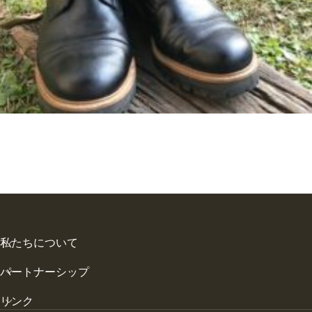
私たちについて
パートナーシップ
リンク