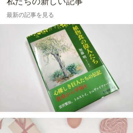
私たちの新しい記事
最新の記事を見る