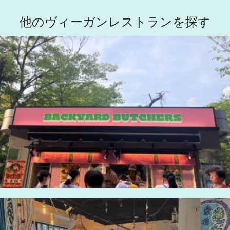
他のヴィーガンレストランを探す