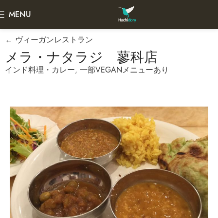
MENU
← ヴィーガンレストラン
メラ・ナタラジ 蓼科店
インド料理・カレー
,
一部VEGANメニューあり