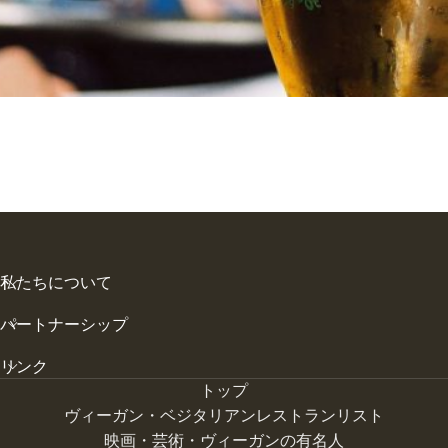
私たちについて
パートナーシップ
リンク
トップ
ヴィーガン・ベジタリアンレストランリスト
映画・芸術・ヴィーガンの有名人