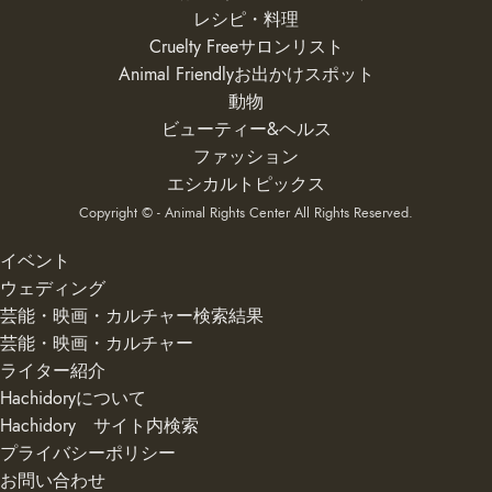
レシピ・料理
Cruelty Freeサロンリスト
Animal Friendlyお出かけスポット
動物
ビューティー&ヘルス
ファッション
エシカルトピックス
Copyright © - Animal Rights Center All Rights Reserved.
イベント
ウェディング
芸能・映画・カルチャー検索結果
芸能・映画・カルチャー
ライター紹介
Hachidoryについて
Hachidory サイト内検索
プライバシーポリシー
お問い合わせ