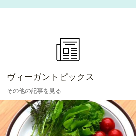
ヴィーガントピックス
その他の記事を見る