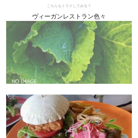
こちらもトライしてみる？
ヴィーガンレストラン色々