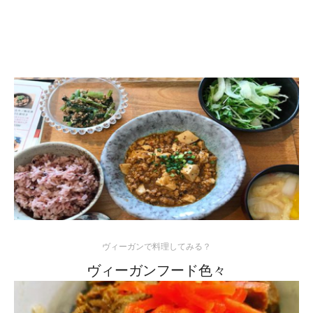
ヴィーガンで料理してみる？
ヴィーガンフード色々