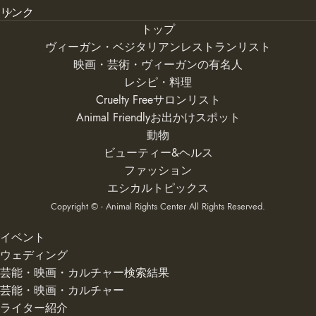
リンク
トップ
ヴィーガン・ベジタリアンレストランリスト
映画・芸術・ヴィーガンの有名人
レシピ・料理
Cruelty Freeサロンリスト
Animal Friendlyお出かけスポット
動物
ビューティー&ヘルス
ファッション
エシカルトピックス
Copyright © - Animal Rights Center All Rights Reserved.
イベント
ウェディング
芸能・映画・カルチャー検索結果
芸能・映画・カルチャー
ライター紹介