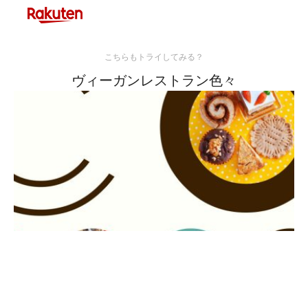
こちらもトライしてみる？
ヴィーガンレストラン色々