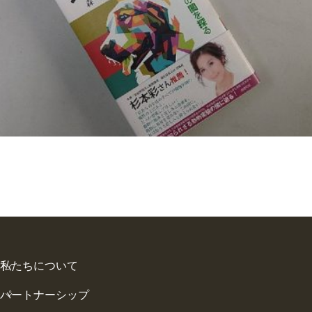
私たちについて
パートナーシップ