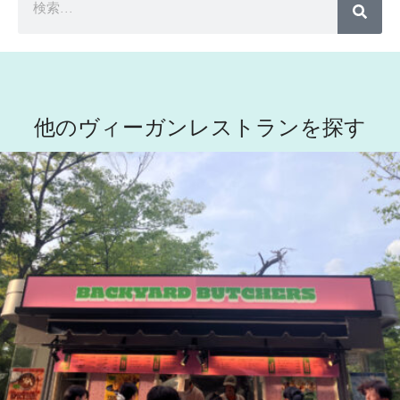
他のヴィーガンレストランを探す