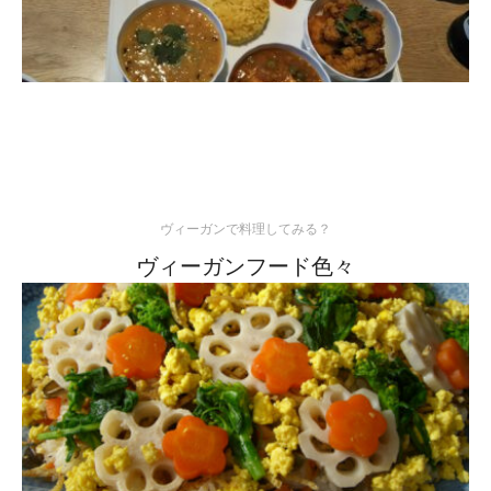
ヴィーガンで料理してみる？
ヴィーガンフード色々