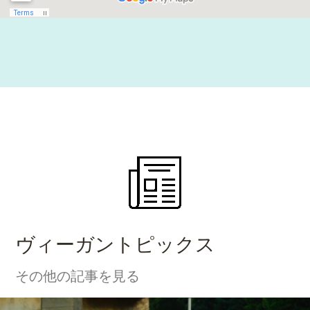
ヴィーガントピックス
その他の記事を見る