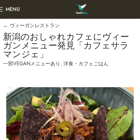
MENU
← ヴィーガンレストラン
新潟のおしゃれカフェにヴィー
ガンメニュー発見「カフェサラ
マンジェ」
一部VEGANメニューあり
,
洋食・カフェごはん