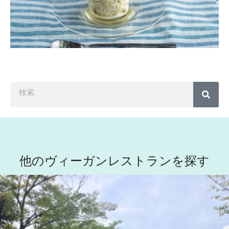
他のヴィーガンレストランを探す