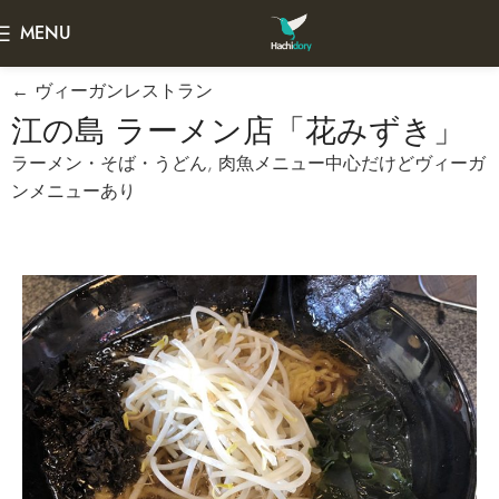
MENU
← ヴィーガンレストラン
江の島 ラーメン店「花みずき」
ラーメン・そば・うどん
,
肉魚メニュー中心だけどヴィーガ
ンメニューあり