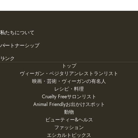
私たちについて
パートナーシップ
リンク
トップ
ヴィーガン・ベジタリアンレストランリスト
映画・芸術・ヴィーガンの有名人
レシピ・料理
Cruelty Freeサロンリスト
Animal Friendlyお出かけスポット
動物
ビューティー&ヘルス
ファッション
エシカルトピックス