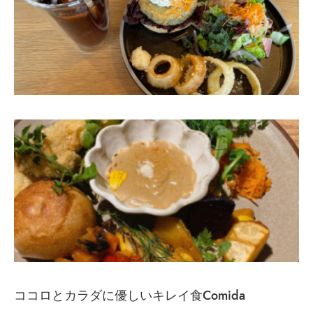
ココロとカラダに優しいキレイ食Comida