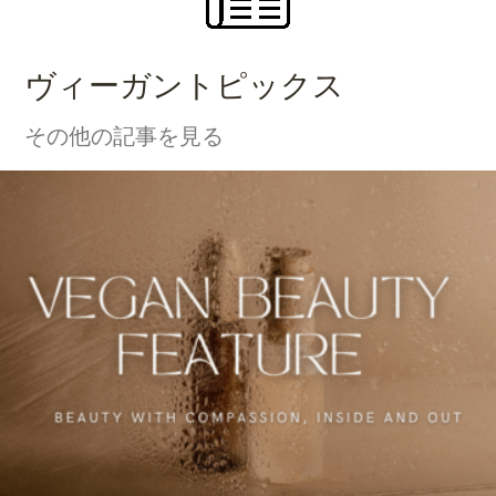
ヴィーガントピックス
その他の記事を見る