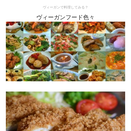
ヴィーガンで料理してみる？
ヴィーガンフード色々