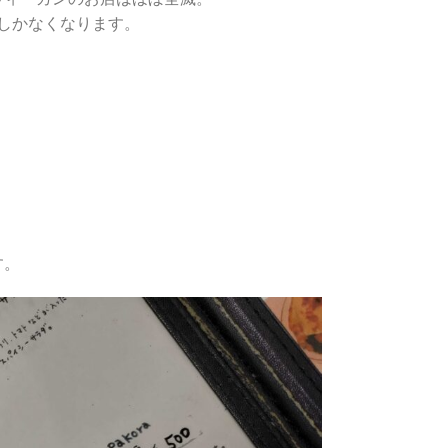
店しかなくなります。
す。