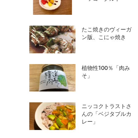
たこ焼きのヴィーガ
ン版、こにゃ焼き
植物性100％「肉み
そ」
ニッコクトラストさ
んの「ベジタブルカ
レー」