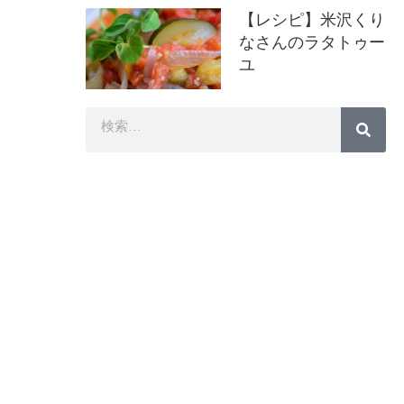
【レシピ】米沢くり
なさんのラタトゥー
ユ