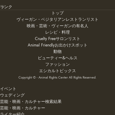
リンク
トップ
ヴィーガン・ベジタリアンレストランリスト
映画・芸術・ヴィーガンの有名人
レシピ・料理
Cruelty Freeサロンリスト
Animal Friendlyお出かけスポット
動物
ビューティー&ヘルス
ファッション
エシカルトピックス
Copyright © - Animal Rights Center All Rights Reserved.
イベント
ウェディング
芸能・映画・カルチャー検索結果
芸能・映画・カルチャー
ライター紹介