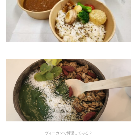
ヴィーガンで料理してみる？