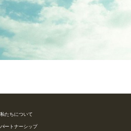
私たちについて
パートナーシップ