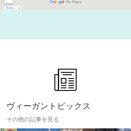
ヴィーガントピックス
その他の記事を見る