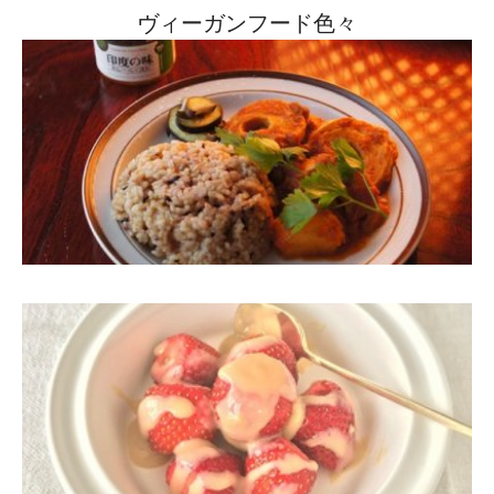
ヴィーガンフード色々