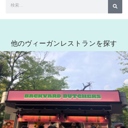
他のヴィーガンレストランを探す