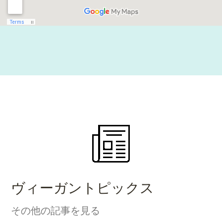
ヴィーガントピックス
その他の記事を見る