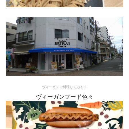
ヴィーガンで料理してみる？
ヴィーガンフード色々