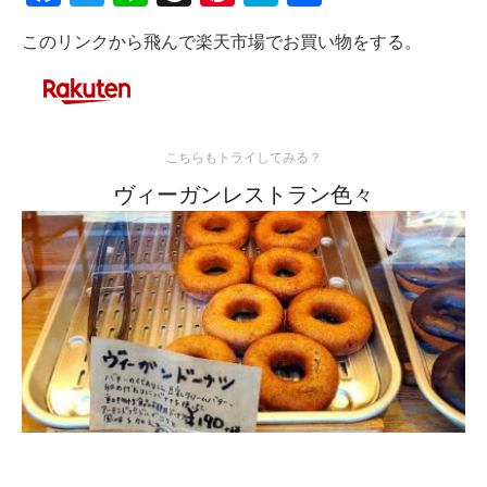
有
このリンクから飛んで楽天市場でお買い物をする。
こちらもトライしてみる？
ヴィーガンレストラン色々