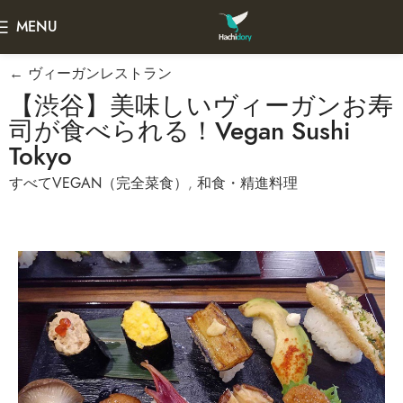
MENU
← ヴィーガンレストラン
【渋谷】美味しいヴィーガンお寿
司が食べられる！Vegan Sushi
Tokyo
すべてVEGAN（完全菜食）
,
和食・精進料理