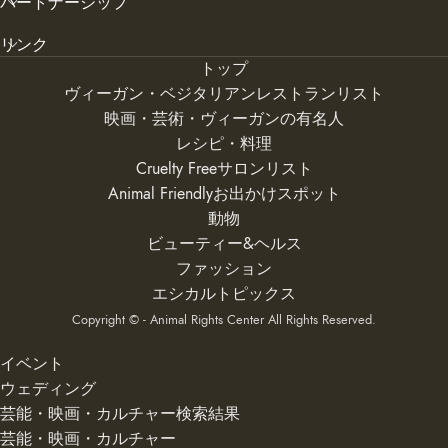
パートナーシップ
リンク
トップ
ヴィーガン・ベジタリアンレストランリスト
映画・芸術・ヴィーガンの有名人
レシピ・料理
Cruelty Freeサロンリスト
Animal Friendlyお出かけスポット
動物
ビューティー&ヘルス
ファッション
エシカルトピックス
Copyright © - Animal Rights Center All Rights Reserved.
イベント
ウェディング
芸能・映画・カルチャー検索結果
芸能・映画・カルチャー