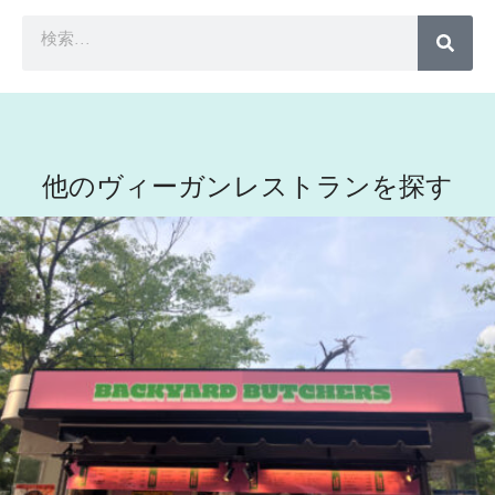
他のヴィーガンレストランを探す