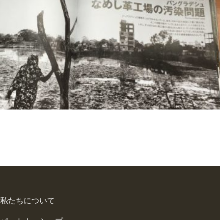
私たちについて