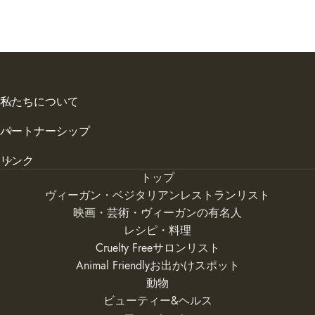
私たちについて
パートナーシップ
リンク
トップ
ヴィーガン・ベジタリアンレストランリスト
映画・芸術・ヴィーガンの有名人
レシピ・料理
Cruelty Freeサロンリスト
Animal Friendlyお出かけスポット
動物
ビューティー&ヘルス