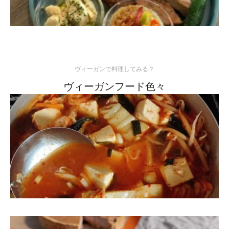
ヴィーガンで料理してみる？
ヴィーガンフード色々