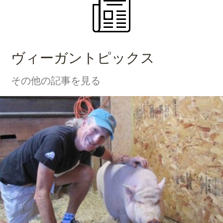
ヴィーガントピックス
その他の記事を見る