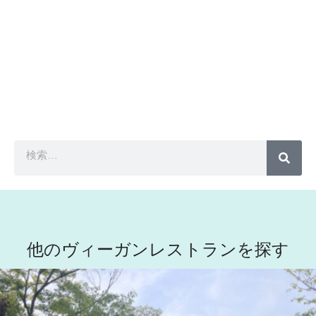
他のヴィーガンレストランを探す