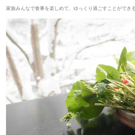
家族みんなで食事を楽しめて、ゆっくり過ごすことができる