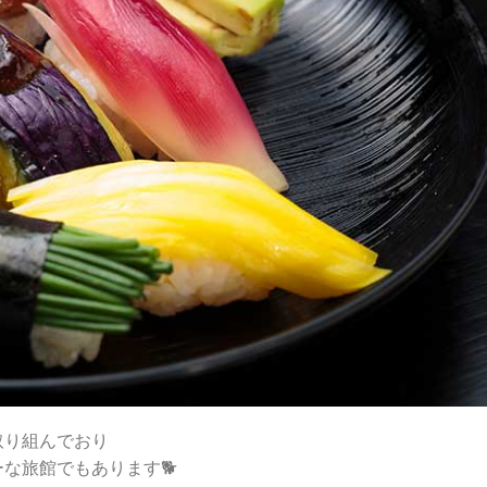
取り組んでおり
な旅館でもあります🐕