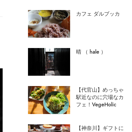
カフェ ダルブッカ
晴 （ hale ）
【代官山】めっちゃ
駅近なのに穴場なカ
フェ！VegeHolic
【神奈川】ギフトに